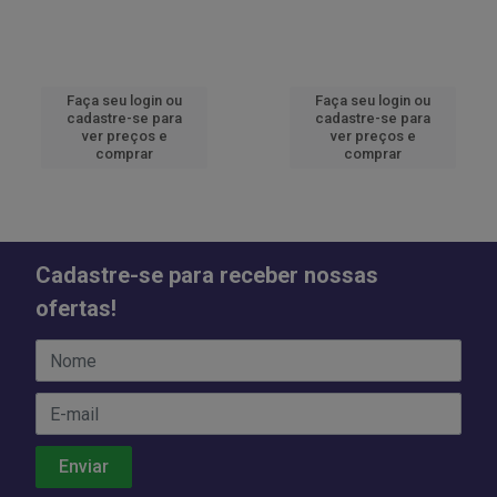
Faça seu login ou
Faça seu login ou
cadastre-se para
cadastre-se para
ver preços e
ver preços e
comprar
comprar
Cadastre-se para receber nossas
ofertas!