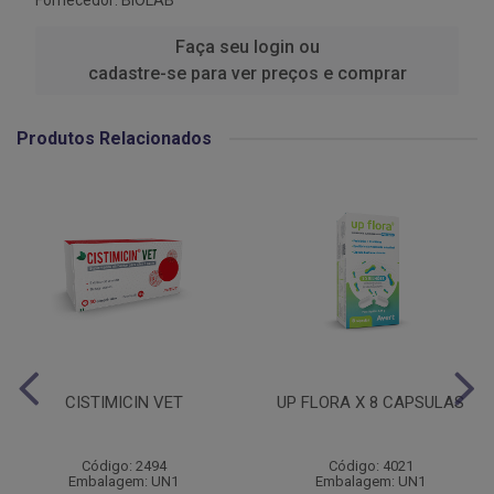
Fornecedor:
BIOLAB
Faça seu login ou
cadastre-se para ver preços e comprar
Produtos Relacionados
CISTIMICIN VET
UP FLORA X 8 CAPSULAS
Código: 2494
Código: 4021
Embalagem: UN1
Embalagem: UN1