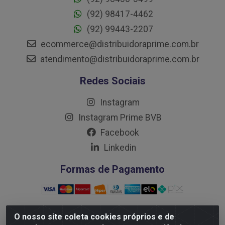
(92) 98417-4462
(92) 99443-2207
ecommerce@distribuidoraprime.com.br
atendimento@distribuidoraprime.com.br
Redes Sociais
Instagram
Instagram Prime BVB
Facebook
Linkedin
Formas de Pagamento
O nosso site coleta cookies próprios e de