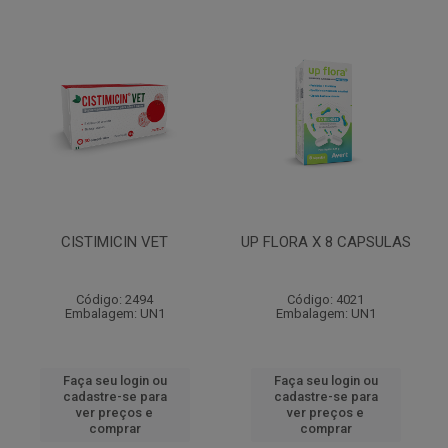
CISTIMICIN VET
UP FLORA X 8 CAPSULAS
Código: 2494
Código: 4021
Embalagem: UN1
Embalagem: UN1
Faça seu login ou
Faça seu login ou
cadastre-se para
cadastre-se para
ver preços e
ver preços e
comprar
comprar