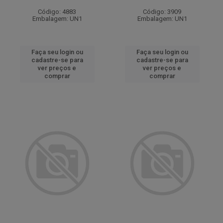
Código: 4883
Código: 3909
Embalagem: UN1
Embalagem: UN1
Faça seu login ou
Faça seu login ou
cadastre-se para
cadastre-se para
ver preços e
ver preços e
comprar
comprar