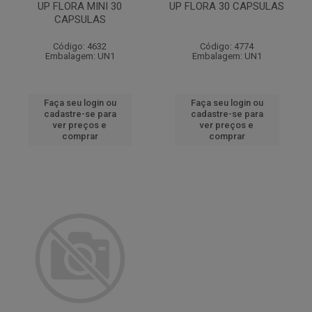
UP FLORA MINI 30
UP FLORA 30 CAPSULAS
CAPSULAS
Código: 4632
Código: 4774
Embalagem: UN1
Embalagem: UN1
Faça seu login ou
Faça seu login ou
cadastre-se para
cadastre-se para
ver preços e
ver preços e
comprar
comprar