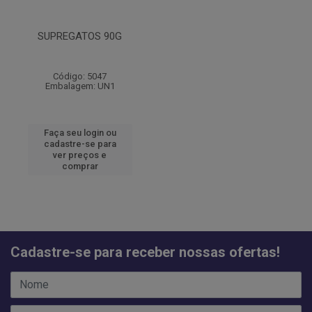
SUPREGATOS 90G
Código: 5047
Embalagem: UN1
Faça seu login ou
cadastre-se para
ver preços e
comprar
Cadastre-se para receber nossas ofertas!