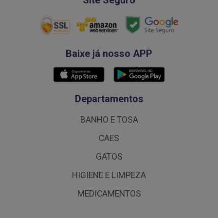
Baixe já nosso APP
Departamentos
BANHO E TOSA
CAES
GATOS
HIGIENE E LIMPEZA
MEDICAMENTOS