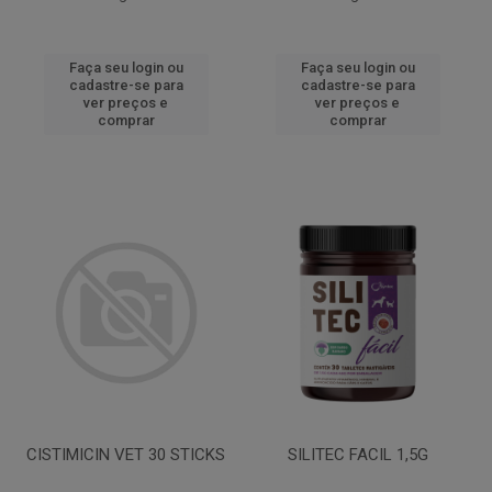
Faça seu login ou
Faça seu login ou
cadastre-se para
cadastre-se para
ver preços e
ver preços e
comprar
comprar
CISTIMICIN VET 30 STICKS
SILITEC FACIL 1,5G