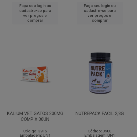
Faça seu login ou
Faça seu login ou
cadastre-se para
cadastre-se para
ver preços e
ver preços e
comprar
comprar
KALIUM VET GATOS 200MG
NUTREPACK FACIL 2,8G
COMP X 30UN
Código: 3916
Código: 3908
Embalagem: UN1
Embalagem: UN1