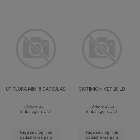
UP FLORA MINI 8 CAPSULAS
CISTIMICIN VET 20 LB
Código: 4631
Código: 4769
Embalagem: UN1
Embalagem: UN1
Faça seu login ou
Faça seu login ou
cadastre-se para
cadastre-se para