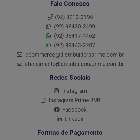
Fale Conosco
(92) 3213-3198
(92) 98430-3499
(92) 98417-4462
(92) 99443-2207
ecommerce@distribuidoraprime.com.br
atendimento@distribuidoraprime.com.br
Redes Sociais
Instagram
Instagram Prime BVB
Facebook
Linkedin
Formas de Pagamento