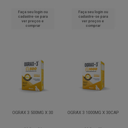
Faça seu login ou
Faça seu login ou
cadastre-se para
cadastre-se para
ver preços e
ver preços e
comprar
comprar
OGRAX 3 500MG X 30
OGRAX 3 1000MG X 30CAP