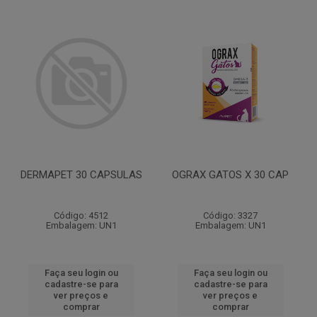
DERMAPET 30 CAPSULAS
OGRAX GATOS X 30 CAP
Código: 4512
Código: 3327
Embalagem: UN1
Embalagem: UN1
Faça seu login ou
Faça seu login ou
cadastre-se para
cadastre-se para
ver preços e
ver preços e
comprar
comprar