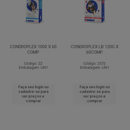
CONDROPLEX 1000 X 60
CONDROPLEX LB 120G X
COMP
60COMP
Código: 22
Código: 2572
Embalagem: UN1
Embalagem: UN1
Faça seu login ou
Faça seu login ou
cadastre-se para
cadastre-se para
ver preços e
ver preços e
comprar
comprar