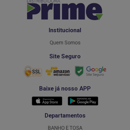
Institucional
Quem Somos
Site Seguro
Baixe já nosso APP
Departamentos
BANHO E TOSA