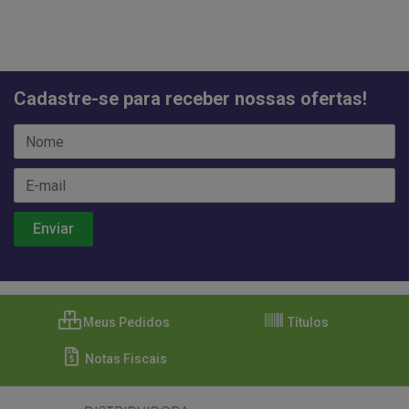
Cadastre-se para receber nossas ofertas!
Meus Pedidos
Títulos
Notas Fiscais