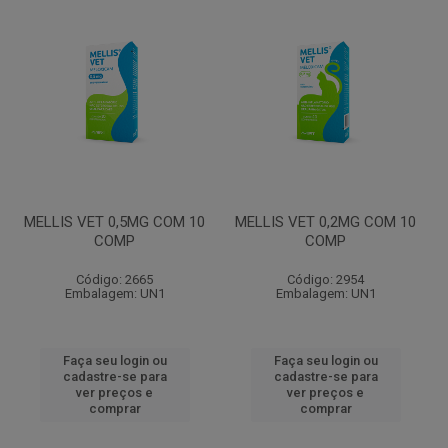
MELLIS VET 0,5MG COM 10
MELLIS VET 0,2MG COM 10
COMP
COMP
Código: 2665
Código: 2954
Embalagem: UN1
Embalagem: UN1
Faça seu login ou
Faça seu login ou
cadastre-se para
cadastre-se para
ver preços e
ver preços e
comprar
comprar