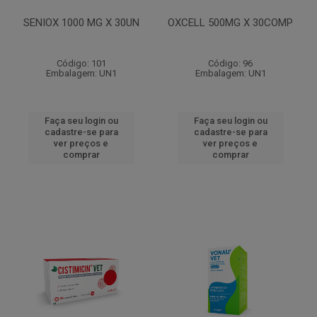
SENIOX 1000 MG X 30UN
OXCELL 500MG X 30COMP
Código: 101
Código: 96
Embalagem: UN1
Embalagem: UN1
Faça seu login ou
Faça seu login ou
cadastre-se para
cadastre-se para
ver preços e
ver preços e
comprar
comprar