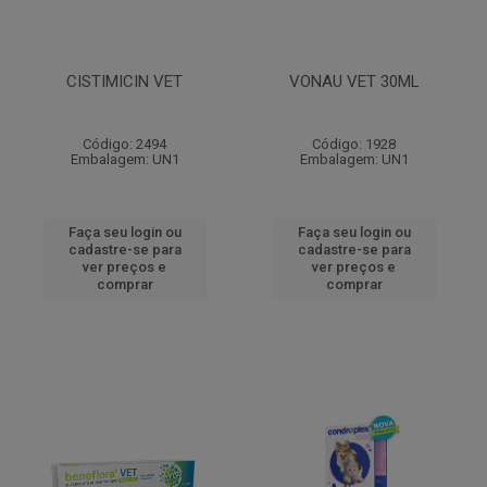
CISTIMICIN VET
VONAU VET 30ML
Código: 2494
Código: 1928
Embalagem: UN1
Embalagem: UN1
Faça seu login ou
Faça seu login ou
cadastre-se para
cadastre-se para
ver preços e
ver preços e
comprar
comprar