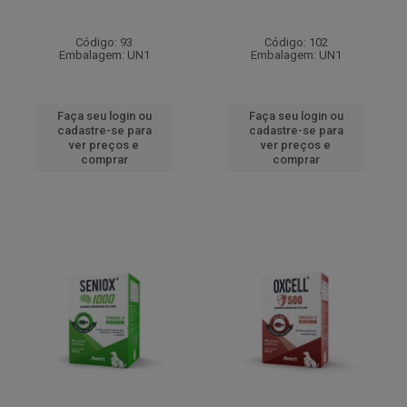
Código: 93
Código: 102
Embalagem: UN1
Embalagem: UN1
Faça seu login ou
Faça seu login ou
cadastre-se para
cadastre-se para
ver preços e
ver preços e
comprar
comprar