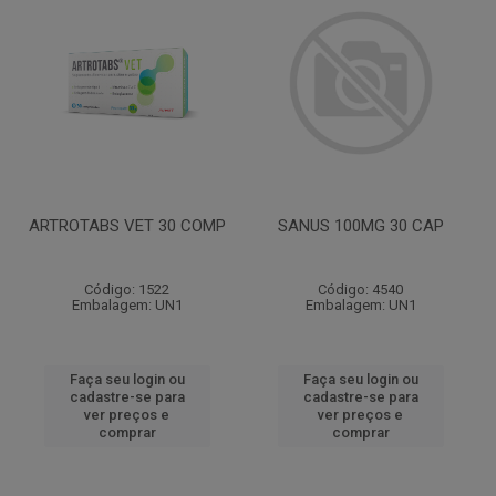
ARTROTABS VET 30 COMP
SANUS 100MG 30 CAP
Código: 1522
Código: 4540
Embalagem: UN1
Embalagem: UN1
Faça seu login ou
Faça seu login ou
cadastre-se para
cadastre-se para
ver preços e
ver preços e
comprar
comprar