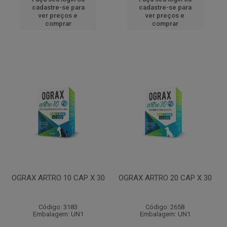
cadastre-se para
cadastre-se para
ver preços e
ver preços e
comprar
comprar
OGRAX ARTRO 10 CAP X 30
OGRAX ARTRO 20 CAP X 30
Código: 3183
Código: 2658
Embalagem: UN1
Embalagem: UN1