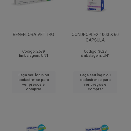
BENEFLORA VET 14G
CONDROPLEX 1000 X 60
CAPSULA
Código: 2539
Código: 3028
Embalagem: UN1
Embalagem: UN1
Faça seu login ou
Faça seu login ou
cadastre-se para
cadastre-se para
ver preços e
ver preços e
comprar
comprar