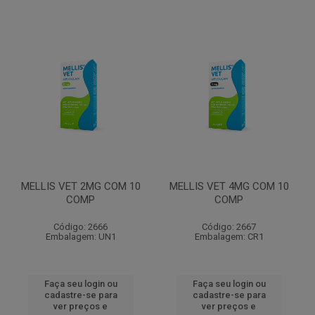
MELLIS VET 2MG COM 10
MELLIS VET 4MG COM 10
COMP
COMP
Código: 2666
Código: 2667
Embalagem: UN1
Embalagem: CR1
Faça seu login ou
Faça seu login ou
cadastre-se para
cadastre-se para
ver preços e
ver preços e