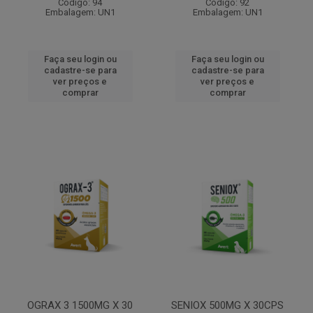
Código: 94
Código: 92
Embalagem: UN1
Embalagem: UN1
Faça seu login ou
Faça seu login ou
cadastre-se para
cadastre-se para
ver preços e
ver preços e
comprar
comprar
OGRAX 3 1500MG X 30
SENIOX 500MG X 30CPS