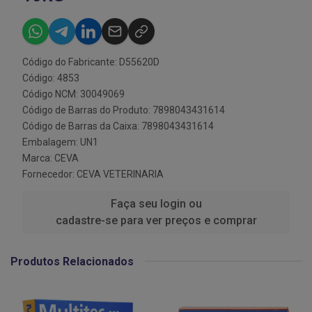
Código do Fabricante: D55620D
Código: 4853
Código NCM: 30049069
Código de Barras do Produto: 7898043431614
Código de Barras da Caixa: 7898043431614
Embalagem: UN1
Marca:
CEVA
Fornecedor:
CEVA VETERINARIA
Faça seu login ou
cadastre-se para ver preços e comprar
Produtos Relacionados