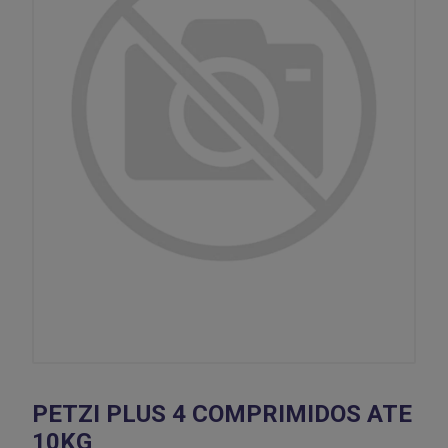
PETZI PLUS 4 COMPRIMIDOS ATE
10KG