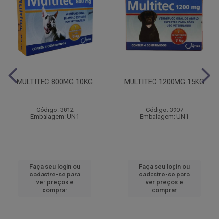
MULTITEC 800MG 10KG
MULTITEC 1200MG 15KG
Código: 3812
Código: 3907
Embalagem: UN1
Embalagem: UN1
Faça seu login ou
Faça seu login ou
cadastre-se para
cadastre-se para
ver preços e
ver preços e
comprar
comprar