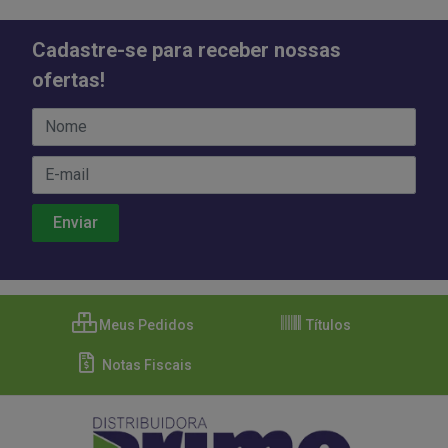
Cadastre-se para receber nossas
ofertas!
Meus Pedidos
Títulos
Notas Fiscais