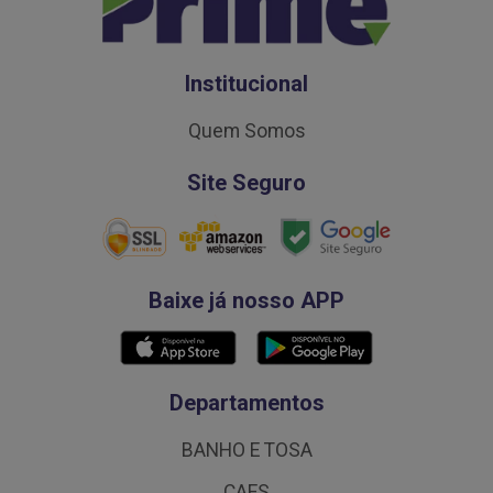
Institucional
Quem Somos
Site Seguro
Baixe já nosso APP
Departamentos
BANHO E TOSA
CAES