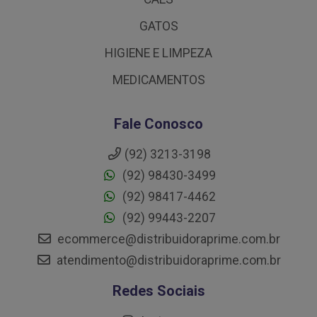
GATOS
HIGIENE E LIMPEZA
MEDICAMENTOS
Fale Conosco
(92) 3213-3198
(92) 98430-3499
(92) 98417-4462
(92) 99443-2207
ecommerce@distribuidoraprime.com.br
atendimento@distribuidoraprime.com.br
Redes Sociais