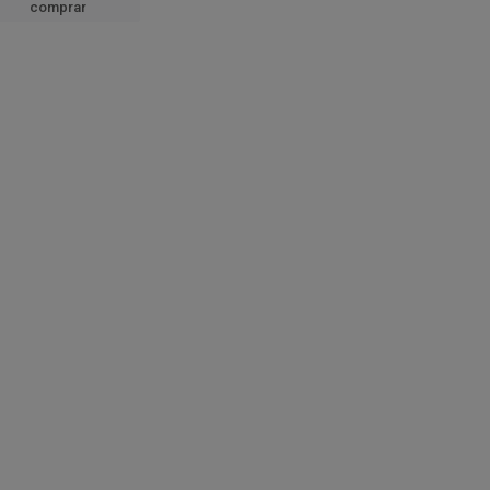
comprar