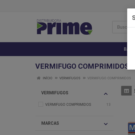
S
BANH
VERMIFUGO COMPRIMIDOS
INÍCIO
VERMIFUGOS
VERMIFUGO COMPRIMIDOS
VERMIFUGOS
VERMIFUGO COMPRIMIDOS
13
MARCAS