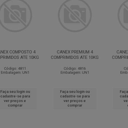
NEX COMPOSTO 4
CANEX PREMIUM 4
CANE
PRIMIDOS ATE 10KG
COMPRIMIDOS ATE 10KG
COMPRI
Código: 4811
Código: 4816
Có
Embalagem: UN1
Embalagem: UN1
Emb
Faça seu login ou
Faça seu login ou
Faça
cadastre-se para
cadastre-se para
cada
ver preços e
ver preços e
ve
comprar
comprar