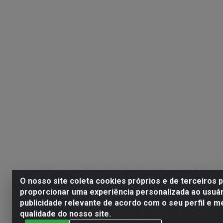
O nosso site coleta cookies próprios e de terceiros 
proporcionar uma experiência personalizada ao usuár
publicidade relevante de acordo com o seu perfil e m
qualidade do nosso site.