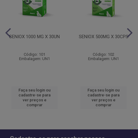
SENIOX 1000 MG X 30UN
SENIOX 500MG X 30CPS
Código: 101
Código: 102
Embalagem: UN1
Embalagem: UN1
Faça seu login ou
Faça seu login ou
cadastre-se para
cadastre-se para
ver preços e
ver preços e
comprar
comprar