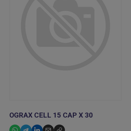
OGRAX CELL 15 CAP X 30