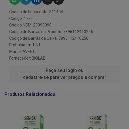
Código do Fabricante: 811404
Código: 4771
Código NCM: 23099090
Código de Barras do Produto: 7896112410256
Código de Barras da Caixa: 7896112410256
Embalagem: UN1
Marca:
AVERT
Fornecedor:
BIOLAB
Faça seu login ou
cadastre-se para ver preços e comprar
Produtos Relacionados