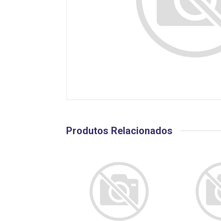
Produtos Relacionados