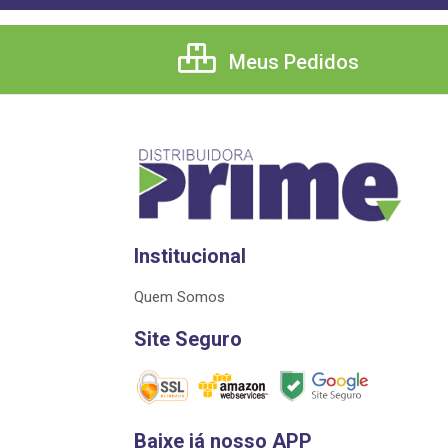
Meus Pedidos
Institucional
Quem Somos
Site Seguro
Baixe já nosso APP