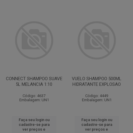
CONNECT SHAMPOO SUAVE
VUELO SHAMPOO 500ML
5L MELANCIA 1:10
HIDRATANTE EXPLOSAO
Código: 4637
Código: 4449
Embalagem: UN1
Embalagem: UN1
Faça seu login ou
Faça seu login ou
cadastre-se para
cadastre-se para
ver preços e
ver preços e