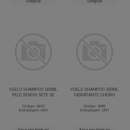
comprar
comprar
VUELO SHAMPOO 500ML
VUELO SHAMPOO 500ML
PELE SENSIV SETE SE
HIDRATANTE CHEIRO
Código: 4655
Código: 4383
Embalagem: UN1
Embalagem: UN1
Faça seu login ou
Faça seu login ou