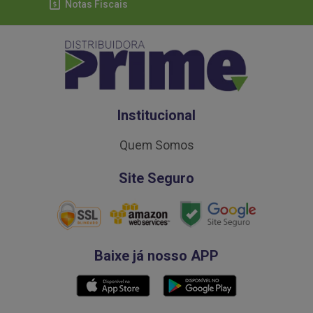
Notas Fiscais
Institucional
Quem Somos
Site Seguro
Baixe já nosso APP