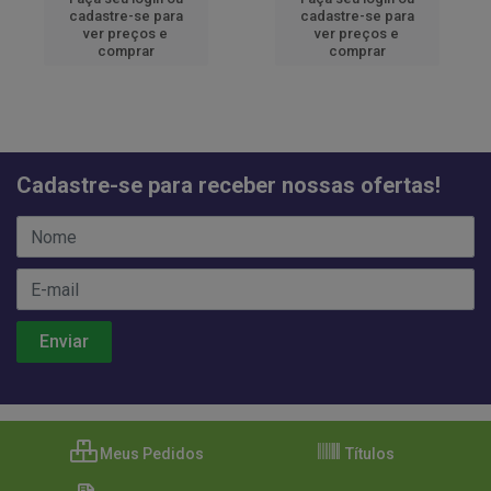
cadastre-se para
cadastre-se para
ver preços e
ver preços e
comprar
comprar
Cadastre-se para receber nossas ofertas!
Meus Pedidos
Títulos