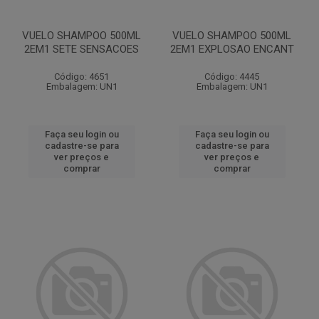
VUELO SHAMPOO 500ML
VUELO SHAMPOO 500ML
2EM1 SETE SENSACOES
2EM1 EXPLOSAO ENCANT
Código: 4651
Código: 4445
Embalagem: UN1
Embalagem: UN1
Faça seu login ou
Faça seu login ou
cadastre-se para
cadastre-se para
ver preços e
ver preços e
comprar
comprar