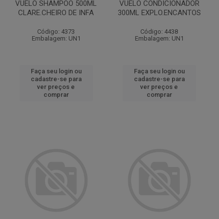
VUELO SHAMPOO 500ML
VUELO CONDICIONADOR
CLARE.CHEIRO DE INFA
300ML EXPLO.ENCANTOS
Código: 4373
Código: 4438
Embalagem: UN1
Embalagem: UN1
Faça seu login ou
Faça seu login ou
cadastre-se para
cadastre-se para
ver preços e
ver preços e
comprar
comprar