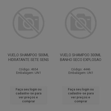
VUELO SHAMPOO 500ML
VUELO SHAMPOO 300ML
HIDRATANTE SETE SENS
BANHO SECO EXPLOSAO
Código: 4654
Código: 4446
Embalagem: UN1
Embalagem: UN1
Faça seu login ou
Faça seu login ou
cadastre-se para
cadastre-se para
ver preços e
ver preços e
comprar
comprar