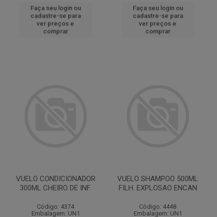
Faça seu login ou
Faça seu login ou
cadastre-se para
cadastre-se para
ver preços e
ver preços e
comprar
comprar
VUELO CONDICIONADOR
VUELO SHAMPOO 500ML
300ML CHEIRO DE INF.
FILH. EXPLOSAO ENCAN
Código: 4374
Código: 4448
Embalagem: UN1
Embalagem: UN1