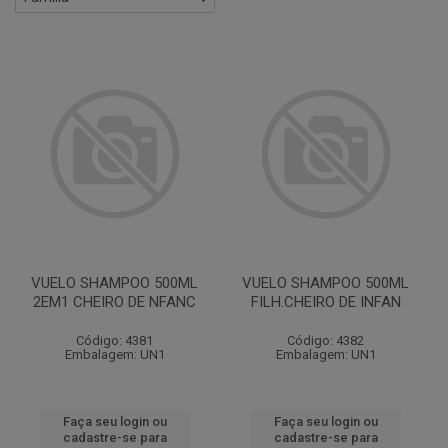
VUELO SHAMPOO 500ML
VUELO SHAMPOO 500ML
2EM1 CHEIRO DE NFANC
FILH.CHEIRO DE INFAN
Código: 4381
Código: 4382
Embalagem: UN1
Embalagem: UN1
Faça seu login ou
Faça seu login ou
cadastre-se para
cadastre-se para