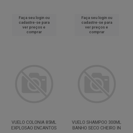
Faça seu login ou
Faça seu login ou
cadastre-se para
cadastre-se para
ver preços e
ver preços e
comprar
comprar
VUELO COLONIA 85ML
VUELO SHAMPOO 300ML
EXPLOSAO ENCANTOS
BANHO SECO CHEIRO IN