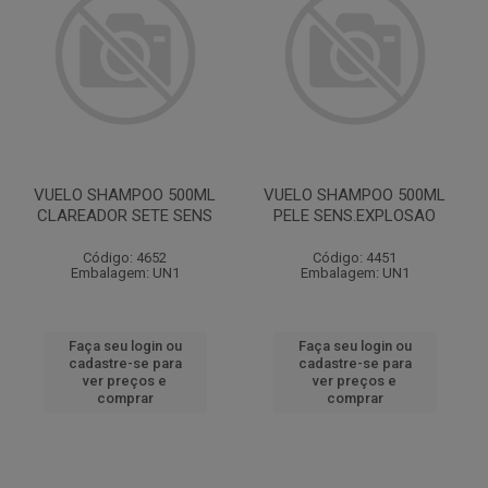
VUELO SHAMPOO 500ML
VUELO SHAMPOO 500ML
CLAREADOR SETE SENS
PELE SENS.EXPLOSAO
Código: 4652
Código: 4451
Embalagem: UN1
Embalagem: UN1
Faça seu login ou
Faça seu login ou
cadastre-se para
cadastre-se para
ver preços e
ver preços e
comprar
comprar