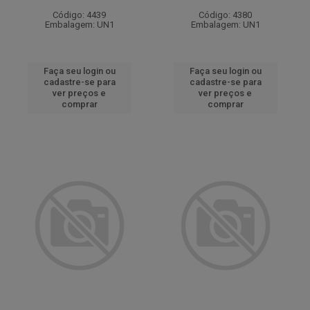
Código: 4439
Código: 4380
Embalagem: UN1
Embalagem: UN1
Faça seu login ou
Faça seu login ou
cadastre-se para
cadastre-se para
ver preços e
ver preços e
comprar
comprar