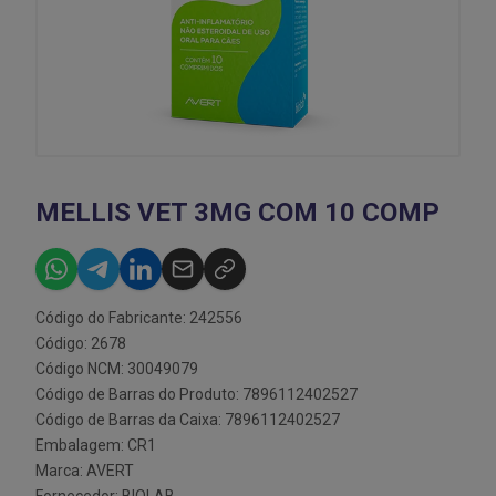
MELLIS VET 3MG COM 10 COMP
Código do Fabricante: 242556
Código: 2678
Código NCM: 30049079
Código de Barras do Produto: 7896112402527
Código de Barras da Caixa: 7896112402527
Embalagem: CR1
Marca:
AVERT