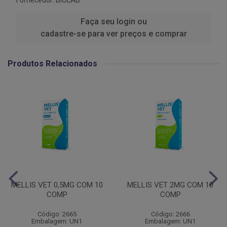
Fornecedor:
BIOLAB
Faça seu login ou
cadastre-se para ver preços e comprar
Produtos Relacionados
MELLIS VET 0,5MG COM 10
MELLIS VET 2MG COM 10
COMP
COMP
Código: 2665
Código: 2666
Embalagem: UN1
Embalagem: UN1