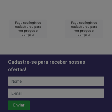
Faça seu login ou
Faça seu login ou
cadastre-se para
cadastre-se para
ver preços e
ver preços e
comprar
comprar
Cadastre-se para receber nossas
ofertas!