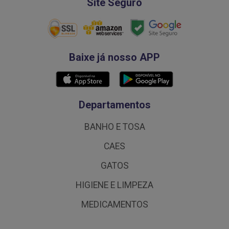
Site Seguro
Baixe já nosso APP
Departamentos
BANHO E TOSA
CAES
GATOS
HIGIENE E LIMPEZA
MEDICAMENTOS