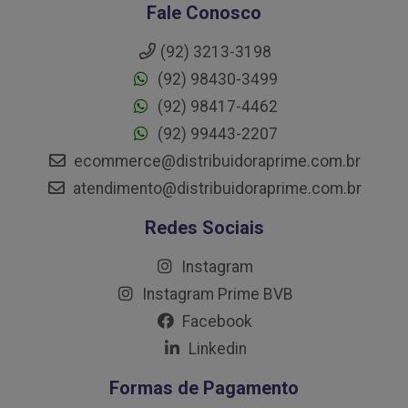
Fale Conosco
(92) 3213-3198
(92) 98430-3499
(92) 98417-4462
(92) 99443-2207
ecommerce@distribuidoraprime.com.br
atendimento@distribuidoraprime.com.br
Redes Sociais
Instagram
Instagram Prime BVB
Facebook
Linkedin
Formas de Pagamento