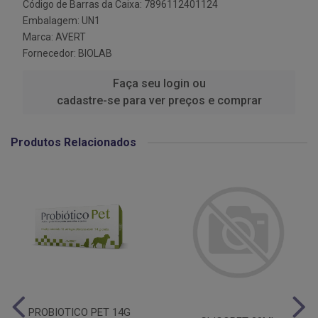
Código de Barras da Caixa: 7896112401124
Embalagem: UN1
Marca:
AVERT
Fornecedor:
BIOLAB
Faça seu login ou
cadastre-se para ver preços e comprar
Produtos Relacionados
PROBIOTICO PET 14G