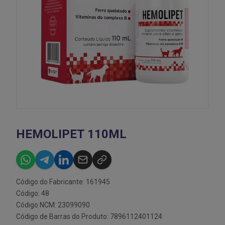
HEMOLIPET 110ML
Código do Fabricante: 161945
Código: 48
Código NCM: 23099090
Código de Barras do Produto: 7896112401124