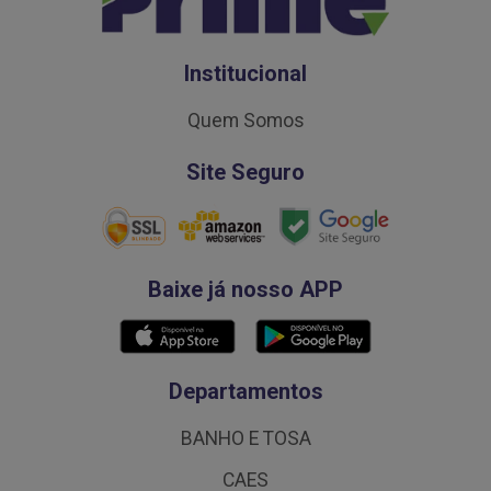
Institucional
Quem Somos
Site Seguro
Baixe já nosso APP
Departamentos
BANHO E TOSA
CAES