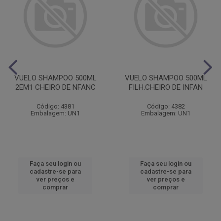
VUELO SHAMPOO 500ML
VUELO SHAMPOO 500ML
2EM1 CHEIRO DE NFANC
FILH.CHEIRO DE INFAN
Código: 4381
Código: 4382
Embalagem: UN1
Embalagem: UN1
Faça seu login ou
Faça seu login ou
cadastre-se para
cadastre-se para
ver preços e
ver preços e
comprar
comprar