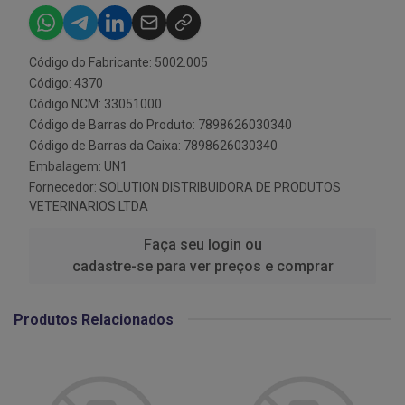
Código do Fabricante: 5002.005
Código: 4370
Código NCM: 33051000
Código de Barras do Produto: 7898626030340
Código de Barras da Caixa: 7898626030340
Embalagem: UN1
Fornecedor:
SOLUTION DISTRIBUIDORA DE PRODUTOS
VETERINARIOS LTDA
Faça seu login ou
cadastre-se para ver preços e comprar
Produtos Relacionados