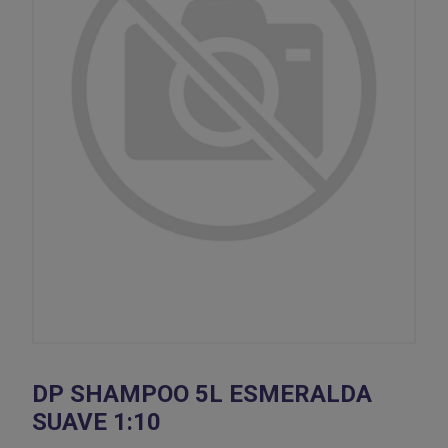
DP SHAMPOO 5L ESMERALDA
SUAVE 1:10