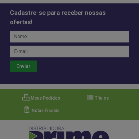
Cadastre-se para receber nossas
ofertas!
Meus Pedidos
Títulos
Notas Fiscais