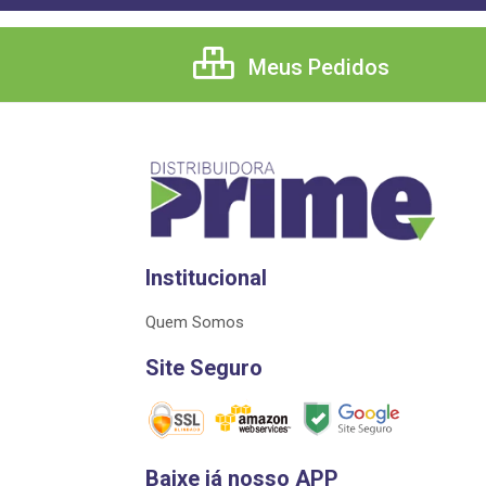
Meus Pedidos
Institucional
Quem Somos
Site Seguro
Baixe já nosso APP