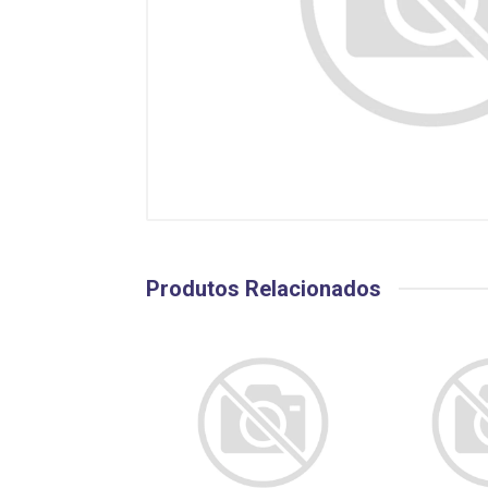
Produtos Relacionados