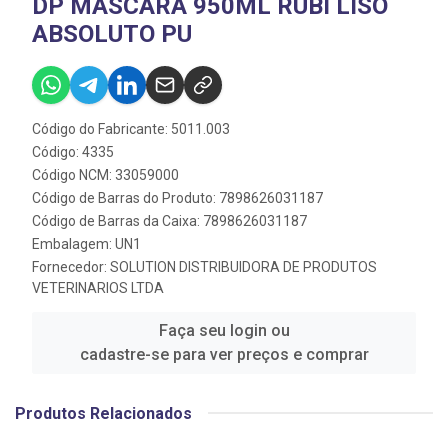
DP MASCARA 950ML RUBI LISO
ABSOLUTO PU
Código do Fabricante: 5011.003
Código: 4335
Código NCM: 33059000
Código de Barras do Produto: 7898626031187
Código de Barras da Caixa: 7898626031187
Embalagem: UN1
Fornecedor:
SOLUTION DISTRIBUIDORA DE PRODUTOS
VETERINARIOS LTDA
Faça seu login ou
cadastre-se para ver preços e comprar
Produtos Relacionados