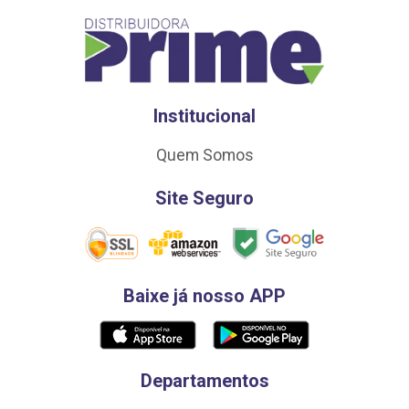
Institucional
Quem Somos
Site Seguro
Baixe já nosso APP
Departamentos