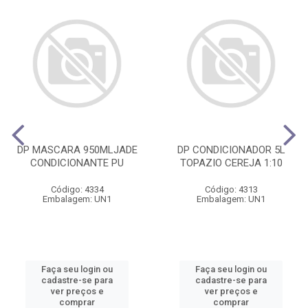
DP MASCARA 950MLJADE
DP CONDICIONADOR 5L
CONDICIONANTE PU
TOPAZIO CEREJA 1:10
Código: 4334
Código: 4313
Embalagem: UN1
Embalagem: UN1
Faça seu login ou
Faça seu login ou
cadastre-se para
cadastre-se para
ver preços e
ver preços e
comprar
comprar