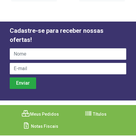
Cadastre-se para receber nossas
ofertas!
Meus Pedidos
Títulos
Notas Fiscais