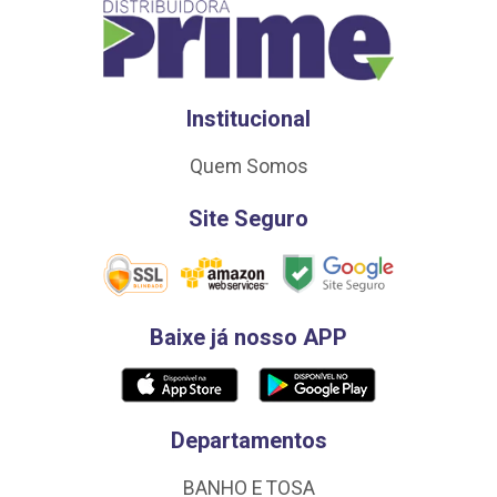
Institucional
Quem Somos
Site Seguro
Baixe já nosso APP
Departamentos
BANHO E TOSA