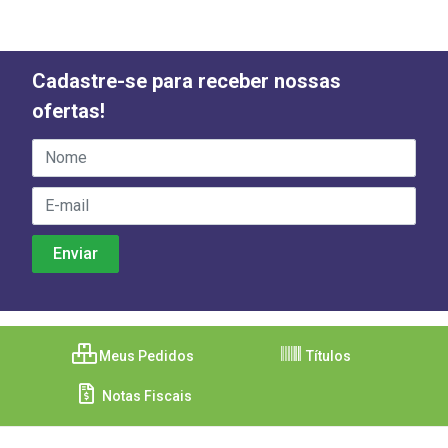
Cadastre-se para receber nossas
ofertas!
Meus Pedidos
Títulos
Notas Fiscais