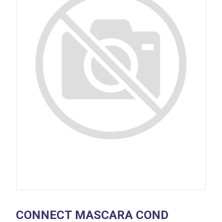
CONNECT MASCARA COND