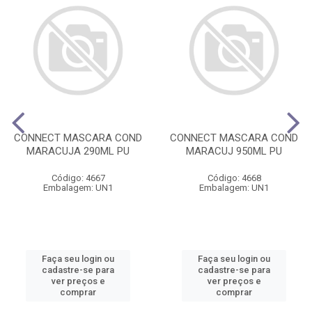
CONNECT MASCARA COND
CONNECT MASCARA COND
MARACUJA 290ML PU
MARACUJ 950ML PU
Código: 4667
Código: 4668
Embalagem: UN1
Embalagem: UN1
Faça seu login ou
Faça seu login ou
cadastre-se para
cadastre-se para
ver preços e
ver preços e
comprar
comprar