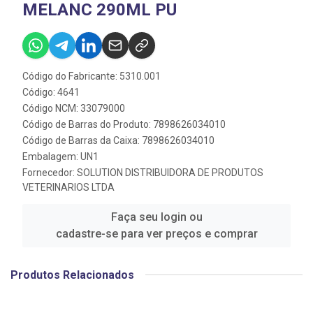
MELANC 290ML PU
Código do Fabricante: 5310.001
Código: 4641
Código NCM: 33079000
Código de Barras do Produto: 7898626034010
Código de Barras da Caixa: 7898626034010
Embalagem: UN1
Fornecedor:
SOLUTION DISTRIBUIDORA DE PRODUTOS
VETERINARIOS LTDA
Faça seu login ou
cadastre-se para ver preços e comprar
Produtos Relacionados