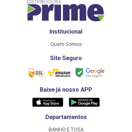
Institucional
Quem Somos
Site Seguro
Baixe já nosso APP
Departamentos
BANHO E TOSA