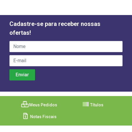
Cadastre-se para receber nossas
ofertas!
Meus Pedidos
Títulos
Notas Fiscais