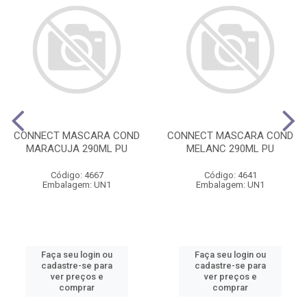
CONNECT MASCARA COND
CONNECT MASCARA COND
MARACUJA 290ML PU
MELANC 290ML PU
Código: 4667
Código: 4641
Embalagem: UN1
Embalagem: UN1
Faça seu login ou
Faça seu login ou
cadastre-se para
cadastre-se para
ver preços e
ver preços e
comprar
comprar