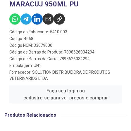
MARACUJ 950ML PU
Código do Fabricante: 5410.003
Código: 4668
Código NCM: 33079000
Código de Barras do Produto: 7898626034294
Código de Barras da Caixa: 7898626034294
Embalagem: UN1
Fornecedor:
SOLUTION DISTRIBUIDORA DE PRODUTOS
VETERINARIOS LTDA
Faça seu login ou
cadastre-se para ver preços e comprar
Produtos Relacionados