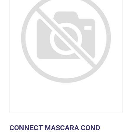
CONNECT MASCARA COND