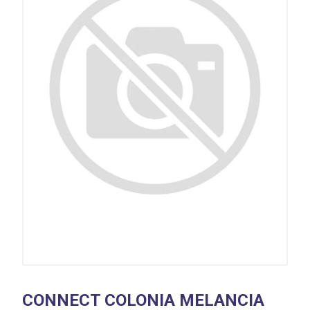
CONNECT COLONIA MELANCIA