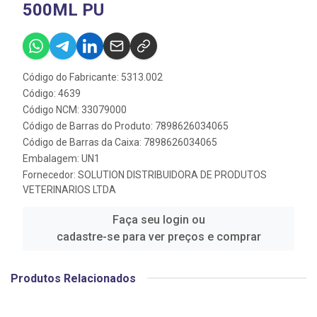
500ML PU
Código do Fabricante: 5313.002
Código: 4639
Código NCM: 33079000
Código de Barras do Produto: 7898626034065
Código de Barras da Caixa: 7898626034065
Embalagem: UN1
Fornecedor:
SOLUTION DISTRIBUIDORA DE PRODUTOS
VETERINARIOS LTDA
Faça seu login ou
cadastre-se para ver preços e comprar
Produtos Relacionados