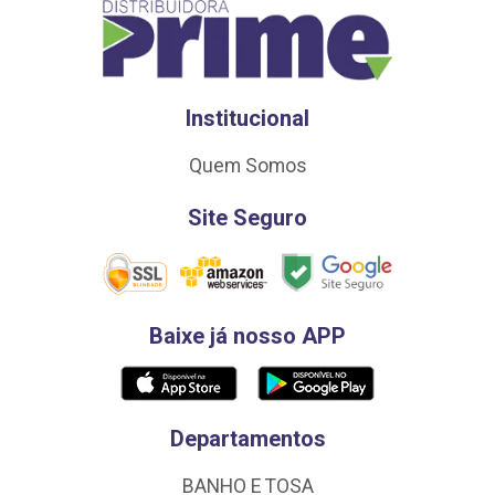
Institucional
Quem Somos
Site Seguro
Baixe já nosso APP
Departamentos
BANHO E TOSA