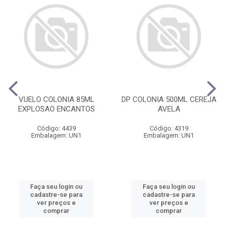
VUELO COLONIA 85ML
DP COLONIA 500ML CEREJA
EXPLOSAO ENCANTOS
AVELA
Código: 4439
Código: 4319
Embalagem: UN1
Embalagem: UN1
Faça seu login ou
Faça seu login ou
cadastre-se para
cadastre-se para
ver preços e
ver preços e
comprar
comprar