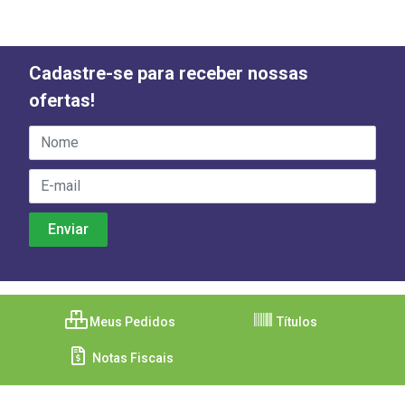
Cadastre-se para receber nossas
ofertas!
Meus Pedidos
Títulos
Notas Fiscais