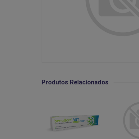
Produtos Relacionados