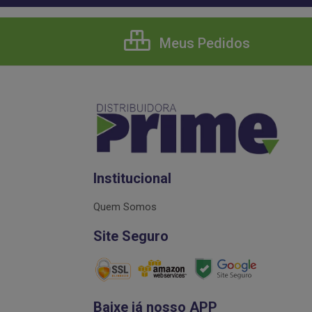
Meus Pedidos
Institucional
Quem Somos
Site Seguro
Baixe já nosso APP