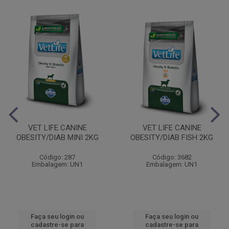
VET LIFE CANINE
VET LIFE CANINE
OBESITY/DIAB MINI 2KG
OBESITY/DIAB FISH 2KG
Código: 287
Código: 3682
Embalagem: UN1
Embalagem: UN1
Faça seu login ou
Faça seu login ou
cadastre-se para
cadastre-se para