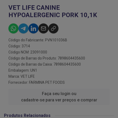
VET LIFE CANINE
HYPOALERGENIC PORK 10,1K
Código do Fabricante: PVN101036B
Código: 3714
Código NCM: 23091000
Código de Barras do Produto: 7898604435600
Código de Barras da Caixa: 7898604435600
Embalagem: UN1
Marca:
VET LIFE
Fornecedor:
FARMINA PET FOODS
Faça seu login ou
cadastre-se para ver preços e comprar
Produtos Relacionados