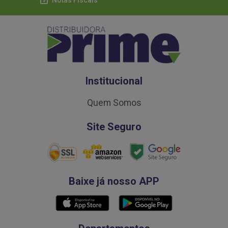
Notas Fiscais
Institucional
Quem Somos
Site Seguro
Baixe já nosso APP