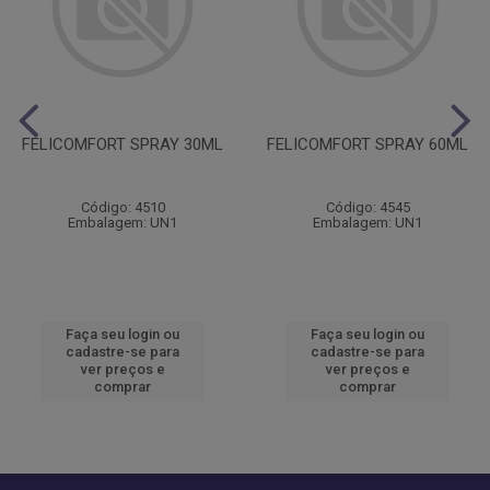
FELICOMFORT SPRAY 30ML
FELICOMFORT SPRAY 60ML
Código: 4510
Código: 4545
Embalagem: UN1
Embalagem: UN1
Faça seu login ou
Faça seu login ou
cadastre-se para
cadastre-se para
ver preços e
ver preços e
comprar
comprar