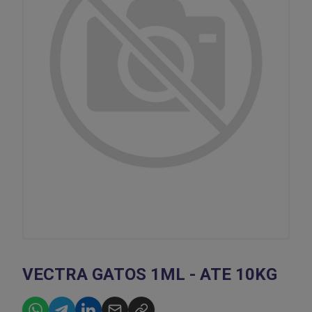
VECTRA GATOS 1ML - ATE 10KG