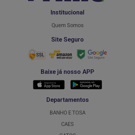
Institucional
Quem Somos
Site Seguro
Baixe já nosso APP
Departamentos
BANHO E TOSA
CAES