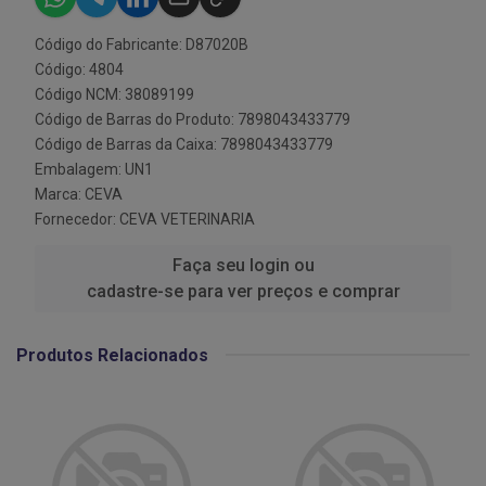
Código do Fabricante: D87020B
Código: 4804
Código NCM: 38089199
Código de Barras do Produto: 7898043433779
Código de Barras da Caixa: 7898043433779
Embalagem: UN1
Marca:
CEVA
Fornecedor:
CEVA VETERINARIA
Faça seu login ou
cadastre-se para ver preços e comprar
Produtos Relacionados