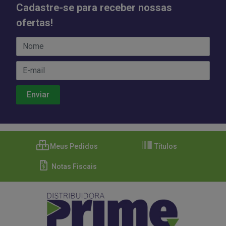
Cadastre-se para receber nossas
ofertas!
Meus Pedidos
Títulos
Notas Fiscais