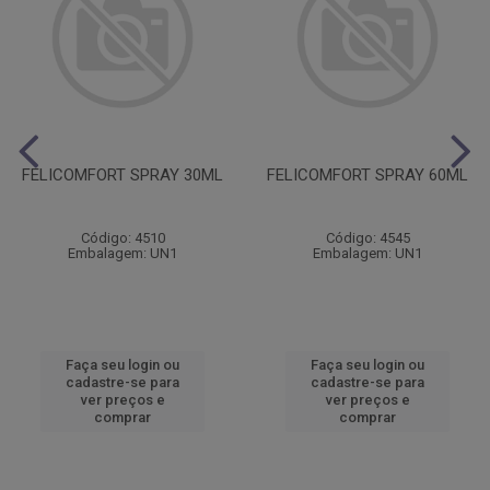
FELICOMFORT SPRAY 30ML
FELICOMFORT SPRAY 60ML
Código: 4510
Código: 4545
Embalagem: UN1
Embalagem: UN1
Faça seu login ou
Faça seu login ou
cadastre-se para
cadastre-se para
ver preços e
ver preços e
comprar
comprar