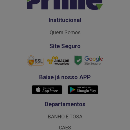
Institucional
Quem Somos
Site Seguro
Baixe já nosso APP
Departamentos
BANHO E TOSA
CAES