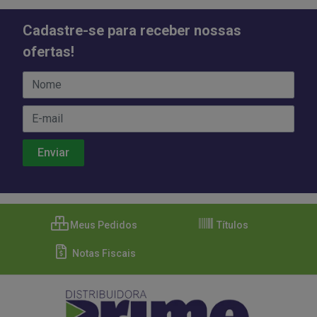
Cadastre-se para receber nossas
ofertas!
Meus Pedidos
Títulos
Notas Fiscais