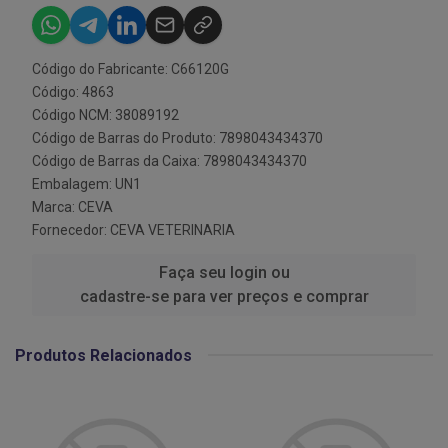
Código do Fabricante: C66120G
Código: 4863
Código NCM: 38089192
Código de Barras do Produto: 7898043434370
Código de Barras da Caixa: 7898043434370
Embalagem: UN1
Marca:
CEVA
Fornecedor:
CEVA VETERINARIA
Faça seu login ou
cadastre-se para ver preços e comprar
Produtos Relacionados