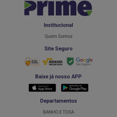
Institucional
Quem Somos
Site Seguro
Baixe já nosso APP
Departamentos
BANHO E TOSA