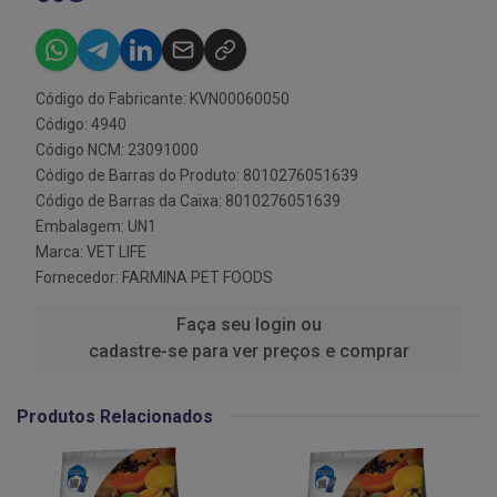
Código do Fabricante: KVN00060050
Código: 4940
Código NCM: 23091000
Código de Barras do Produto: 8010276051639
Código de Barras da Caixa: 8010276051639
Embalagem: UN1
Marca:
VET LIFE
Fornecedor:
FARMINA PET FOODS
Faça seu login ou
cadastre-se para ver preços e comprar
Produtos Relacionados