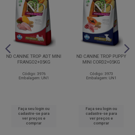
ND CANINE TROP ADT MINI
ND CANINE TROP PUPPY
FRANGO2+05KG
MINI CORD2+05KG
Código: 3976
Código: 3973
Embalagem: UN1
Embalagem: UN1
Faça seu login ou
Faça seu login ou
cadastre-se para
cadastre-se para
ver preços e
ver preços e
comprar
comprar