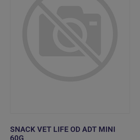
SNACK VET LIFE OD ADT MINI
60G