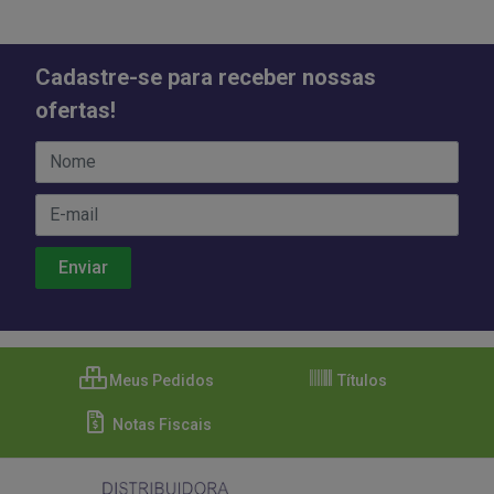
Cadastre-se para receber nossas
ofertas!
Meus Pedidos
Títulos
Notas Fiscais