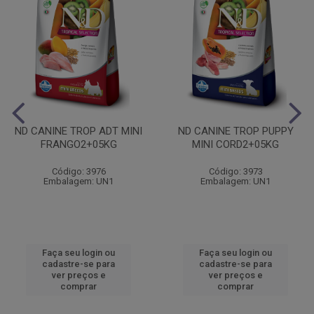
ND CANINE TROP ADT MINI
ND CANINE TROP PUPPY
FRANGO2+05KG
MINI CORD2+05KG
Código: 3976
Código: 3973
Embalagem: UN1
Embalagem: UN1
Faça seu login ou
Faça seu login ou
cadastre-se para
cadastre-se para
ver preços e
ver preços e
comprar
comprar