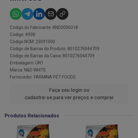
Código do Fabricante: KND0006018
Código: 4938
Código NCM: 23091000
Código de Barras do Produto: 8010276044709
Código de Barras da Caixa: 8010276044709
Embalagem: UN1
Marca:
N&D WHITE
Fornecedor:
FARMINA PET FOODS
Faça seu login ou
cadastre-se para ver preços e comprar
Produtos Relacionados