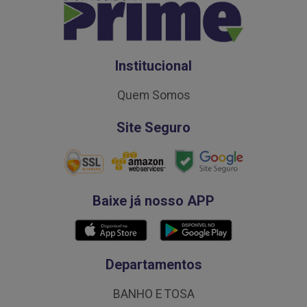
Institucional
Quem Somos
Site Seguro
Baixe já nosso APP
Departamentos
BANHO E TOSA