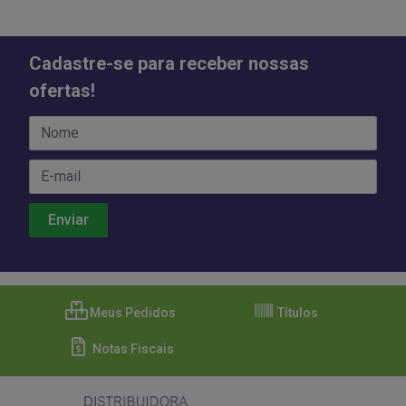
Cadastre-se para receber nossas
ofertas!
Meus Pedidos
Títulos
Notas Fiscais