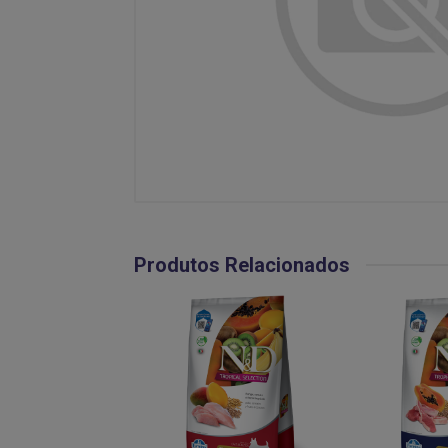
Produtos Relacionados