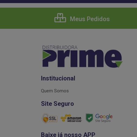
Meus Pedidos
Institucional
Quem Somos
Site Seguro
Baixe já nosso APP