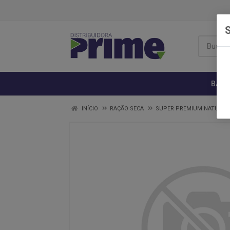
S
BANH
INÍCIO
RAÇÃO SECA
SUPER PREMIUM NATURAL