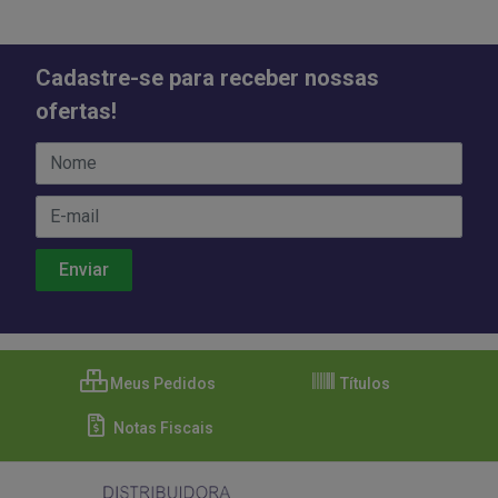
Cadastre-se para receber nossas
ofertas!
Meus Pedidos
Títulos
Notas Fiscais