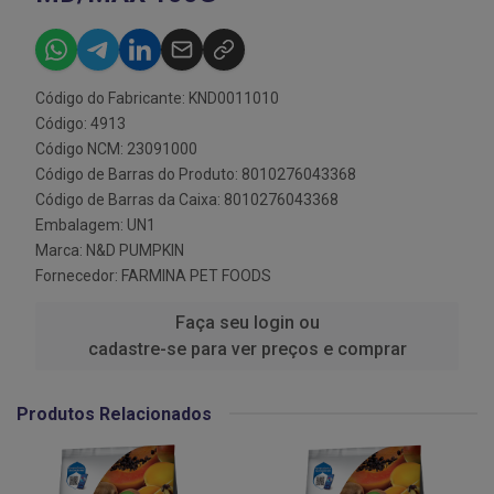
Código do Fabricante: KND0011010
Código: 4913
Código NCM: 23091000
Código de Barras do Produto: 8010276043368
Código de Barras da Caixa: 8010276043368
Embalagem: UN1
Marca:
N&D PUMPKIN
Fornecedor:
FARMINA PET FOODS
Faça seu login ou
cadastre-se para ver preços e comprar
Produtos Relacionados