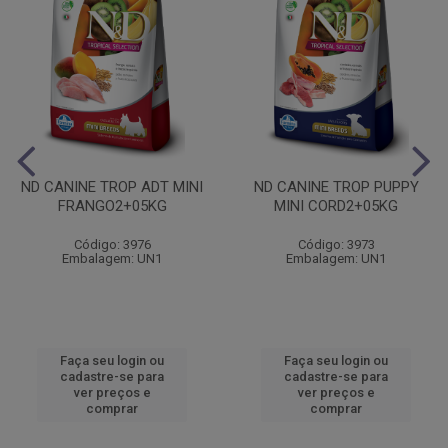
ND CANINE TROP ADT MINI
ND CANINE TROP PUPPY
FRANGO2+05KG
MINI CORD2+05KG
Código: 3976
Código: 3973
Embalagem: UN1
Embalagem: UN1
Faça seu login ou
Faça seu login ou
cadastre-se para
cadastre-se para
ver preços e
ver preços e
comprar
comprar