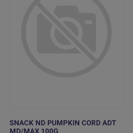
SNACK ND PUMPKIN CORD ADT
MD/MAX 100G