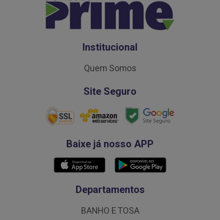
Institucional
Quem Somos
Site Seguro
Baixe já nosso APP
Departamentos
BANHO E TOSA