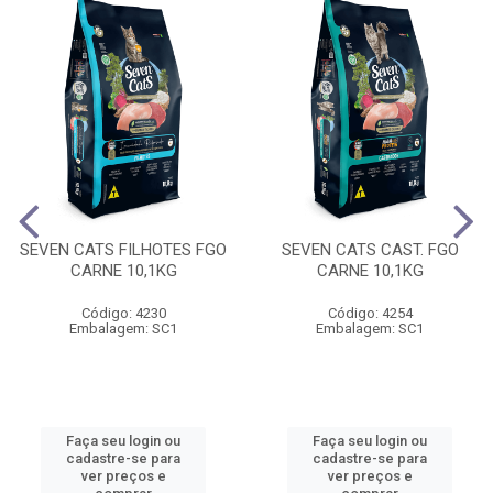
SEVEN CATS FILHOTES FGO
SEVEN CATS CAST. FGO
CARNE 10,1KG
CARNE 10,1KG
Código: 4230
Código: 4254
Embalagem: SC1
Embalagem: SC1
Faça seu login ou
Faça seu login ou
cadastre-se para
cadastre-se para
ver preços e
ver preços e