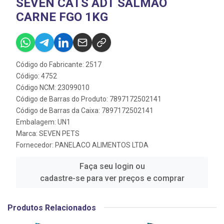
SEVEN CATS ADT SALMAO
CARNE FGO 1KG
Código do Fabricante: 2517
Código: 4752
Código NCM: 23099010
Código de Barras do Produto: 7897172502141
Código de Barras da Caixa: 7897172502141
Embalagem: UN1
Marca:
SEVEN PETS
Fornecedor:
PANELACO ALIMENTOS LTDA
Faça seu login ou
cadastre-se para ver preços e comprar
Produtos Relacionados