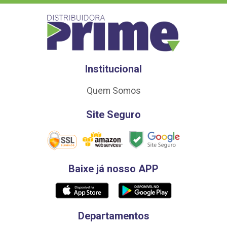
Institucional
Quem Somos
Site Seguro
Baixe já nosso APP
Departamentos