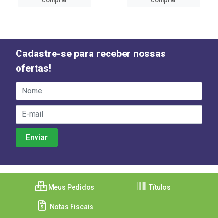
comprar
comprar
Cadastre-se para receber nossas
ofertas!
Meus Pedidos
Títulos
Notas Fiscais