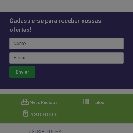
Cadastre-se para receber nossas
ofertas!
Meus Pedidos
Títulos
Notas Fiscais