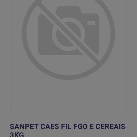
SANPET CAES FIL FGO E CEREAIS
3KG