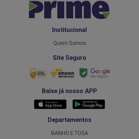
Institucional
Quem Somos
Site Seguro
Baixe já nosso APP
Departamentos
BANHO E TOSA