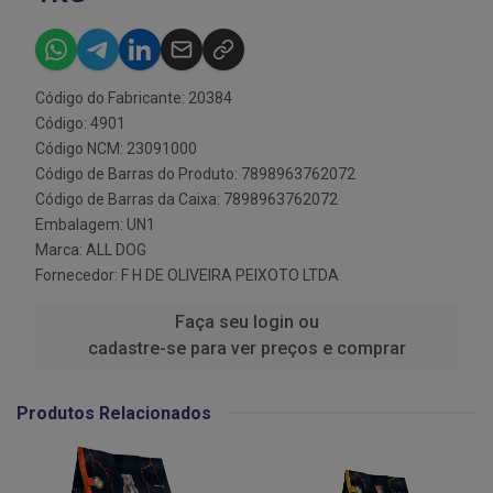
Código do Fabricante: 20384
Código: 4901
Código NCM: 23091000
Código de Barras do Produto: 7898963762072
Código de Barras da Caixa: 7898963762072
Embalagem: UN1
Marca:
ALL DOG
Fornecedor:
F H DE OLIVEIRA PEIXOTO LTDA
Faça seu login ou
cadastre-se para ver preços e comprar
Produtos Relacionados