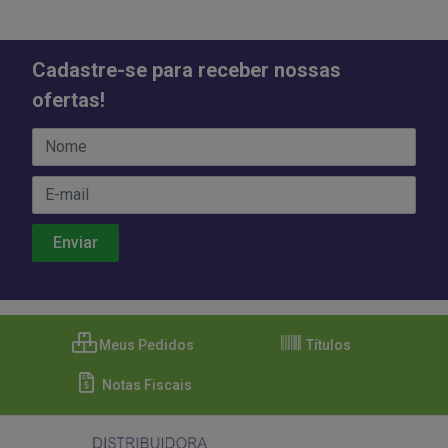
Cadastre-se para receber nossas
ofertas!
Meus Pedidos
Títulos
Notas Fiscais