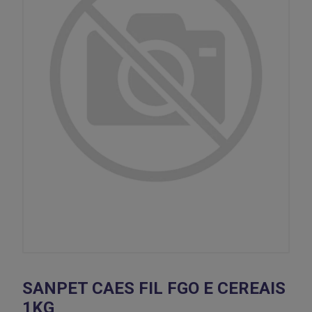
SANPET CAES FIL FGO E CEREAIS
1KG