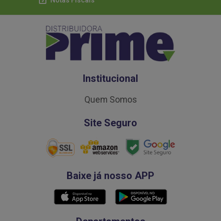
Notas Fiscais
Institucional
Quem Somos
Site Seguro
Baixe já nosso APP