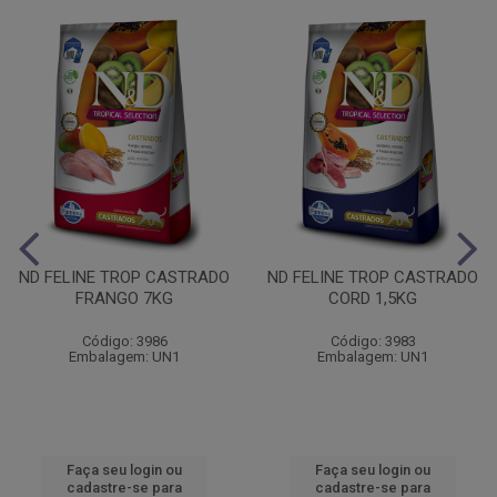
ND FELINE TROP CASTRADO
ND FELINE TROP CASTRADO
FRANGO 7KG
CORD 1,5KG
Código: 3986
Código: 3983
Embalagem: UN1
Embalagem: UN1
Faça seu login ou
Faça seu login ou
cadastre-se para
cadastre-se para