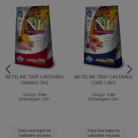
ND FELINE TROP CASTRADO
ND FELINE TROP CASTRADO
FRANGO 7KG
CORD 1,5KG
Código: 3986
Código: 3983
Embalagem: UN1
Embalagem: UN1
Faça seu login ou
Faça seu login ou
cadastre-se para
cadastre-se para