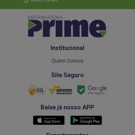
Notas Fiscais
Institucional
Quem Somos
Site Seguro
Baixe já nosso APP