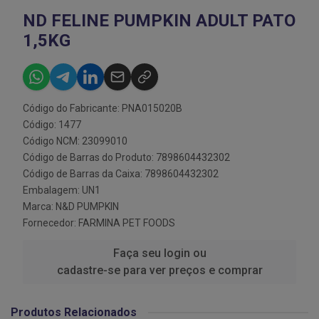
ND FELINE PUMPKIN ADULT PATO
1,5KG
Código do Fabricante: PNA015020B
Código: 1477
Código NCM: 23099010
Código de Barras do Produto: 7898604432302
Código de Barras da Caixa: 7898604432302
Embalagem: UN1
Marca:
N&D PUMPKIN
Fornecedor:
FARMINA PET FOODS
Faça seu login ou
cadastre-se para ver preços e comprar
Produtos Relacionados