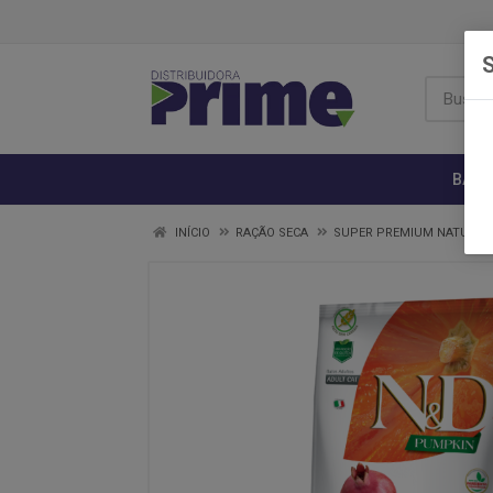
S
BANH
INÍCIO
RAÇÃO SECA
SUPER PREMIUM NATURAL