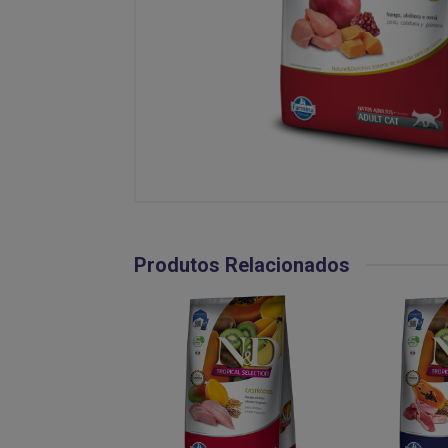
Produtos Relacionados