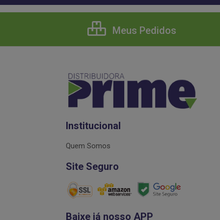
Meus Pedidos
Institucional
Quem Somos
Site Seguro
Baixe já nosso APP