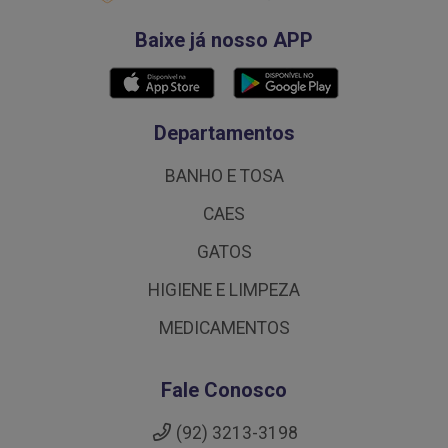
Baixe já nosso APP
Departamentos
BANHO E TOSA
CAES
GATOS
HIGIENE E LIMPEZA
MEDICAMENTOS
Fale Conosco
(92) 3213-3198