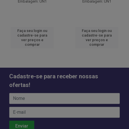
Embalagem: UN1
Embalagem: UN1
Faça seu login ou
Faça seu login ou
cadastre-se para
cadastre-se para
ver preços e
ver preços e
comprar
comprar
Cadastre-se para receber nossas
ofertas!