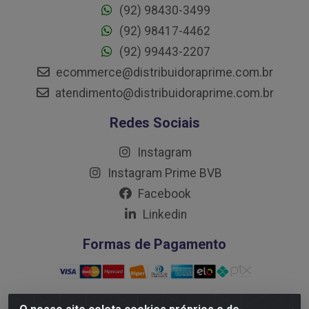
(92) 98430-3499
(92) 98417-4462
(92) 99443-2207
ecommerce@distribuidoraprime.com.br
atendimento@distribuidoraprime.com.br
Redes Sociais
Instagram
Instagram Prime BVB
Facebook
Linkedin
Formas de Pagamento