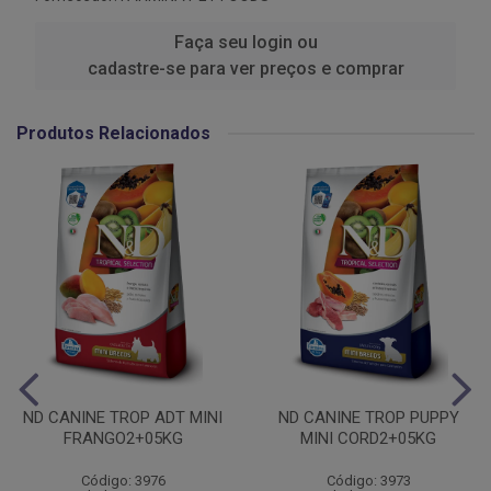
Faça seu login ou
cadastre-se para ver preços e comprar
Produtos Relacionados
ND CANINE TROP ADT MINI
ND CANINE TROP PUPPY
FRANGO2+05KG
MINI CORD2+05KG
Código: 3976
Código: 3973