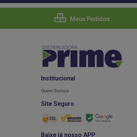
Meus Pedidos
Institucional
Quem Somos
Site Seguro
Baixe já nosso APP