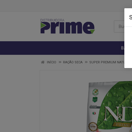
S
BANH
INÍCIO
RAÇÃO SECA
SUPER PREMIUM NATURAL