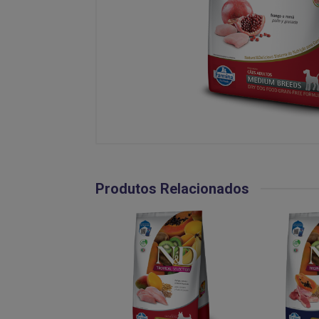
Produtos Relacionados