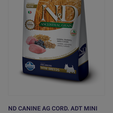
ND CANINE AG CORD. ADT MINI