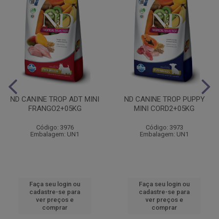
ND CANINE TROP ADT MINI
ND CANINE TROP PUPPY
FRANGO2+05KG
MINI CORD2+05KG
Código: 3976
Código: 3973
Embalagem: UN1
Embalagem: UN1
Faça seu login ou
Faça seu login ou
cadastre-se para
cadastre-se para
ver preços e
ver preços e
comprar
comprar