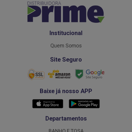
Institucional
Quem Somos
Site Seguro
Baixe já nosso APP
Departamentos
BANHO E TOSA