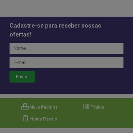
Cadastre-se para receber nossas
ofertas!
Meus Pedidos
Títulos
Notas Fiscais