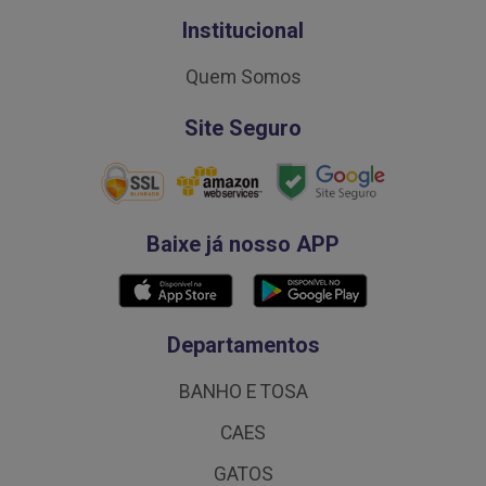
Institucional
Quem Somos
Site Seguro
Baixe já nosso APP
Departamentos
BANHO E TOSA
CAES
GATOS