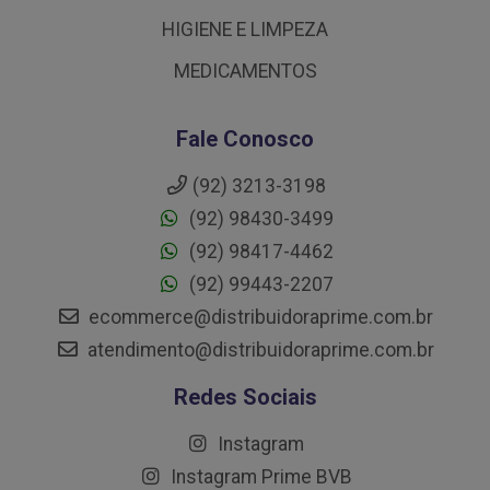
HIGIENE E LIMPEZA
MEDICAMENTOS
Fale Conosco
(92) 3213-3198
(92) 98430-3499
(92) 98417-4462
(92) 99443-2207
ecommerce@distribuidoraprime.com.br
atendimento@distribuidoraprime.com.br
Redes Sociais
Instagram
Instagram Prime BVB