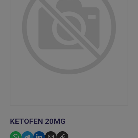
KETOFEN 20MG