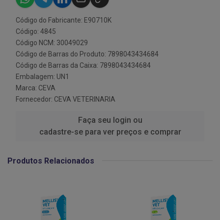
Código do Fabricante: E90710K
Código: 4845
Código NCM: 30049029
Código de Barras do Produto: 7898043434684
Código de Barras da Caixa: 7898043434684
Embalagem: UN1
Marca:
CEVA
Fornecedor:
CEVA VETERINARIA
Faça seu login ou
cadastre-se para ver preços e comprar
Produtos Relacionados