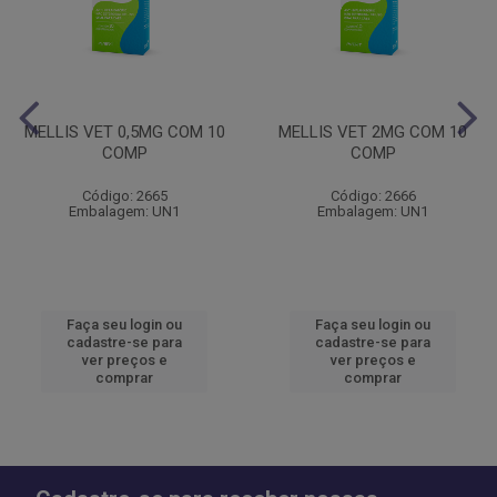
MELLIS VET 0,5MG COM 10
MELLIS VET 2MG COM 10
COMP
COMP
Código: 2665
Código: 2666
Embalagem: UN1
Embalagem: UN1
Faça seu login ou
Faça seu login ou
cadastre-se para
cadastre-se para
ver preços e
ver preços e
comprar
comprar