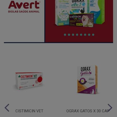
CISTIMICIN VET
OGRAX GATOS X 30 CAP