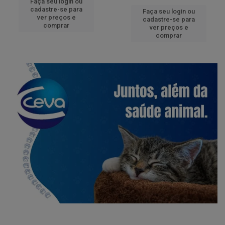
Faça seu login ou
cadastre-se para
Faça seu login ou
ver preços e
cadastre-se para
comprar
ver preços e
comprar