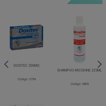
DOXITEC 200MG
SHAMPOO MICODINE 225ML
Código: 3799
Código: 3809