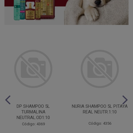
DP SHAMPOO 5L
NURIA SHAMPOO 5L PITAYA
TURMALINA
REAL NEUTR.1:10
NEUTRAL.OD1:10
Código: 4356
Código: 4369