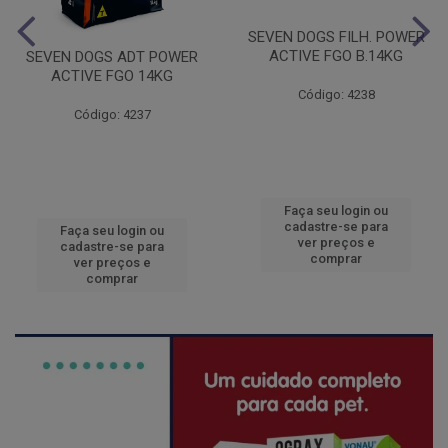
SEVEN DOGS FILH. POWER
ACTIVE FGO B.14KG
SEVEN DOGS ADT POWER
ACTIVE FGO 14KG
Código: 4238
Código: 4237
Faça seu login ou
cadastre-se para
Faça seu login ou
ver preços e
cadastre-se para
comprar
ver preços e
comprar