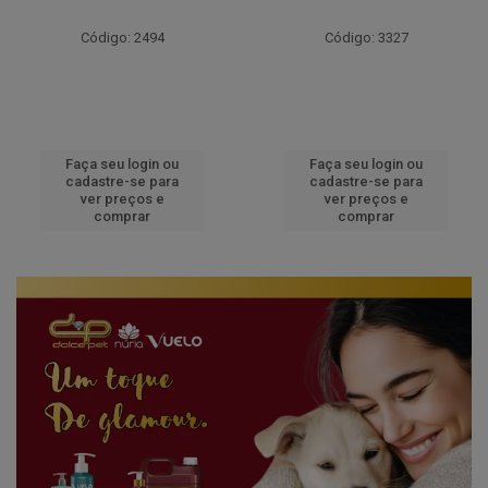
Código: 2494
Código: 3327
Faça seu login ou
Faça seu login ou
cadastre-se para
cadastre-se para
ver preços e
ver preços e
comprar
comprar