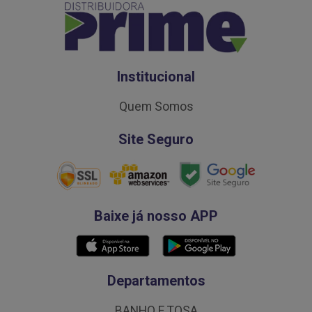
Institucional
Quem Somos
Site Seguro
Baixe já nosso APP
Departamentos
BANHO E TOSA