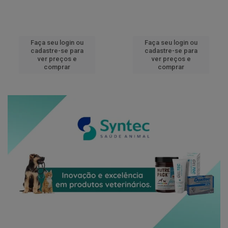
Faça seu login ou
Faça seu login ou
cadastre-se para
cadastre-se para
ver preços e
ver preços e
comprar
comprar