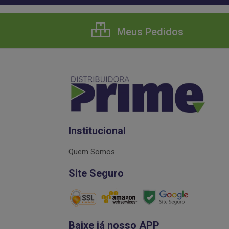
Meus Pedidos
Institucional
Quem Somos
Site Seguro
Baixe já nosso APP