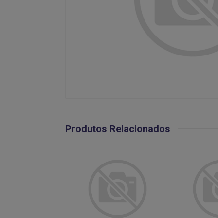
Produtos Relacionados