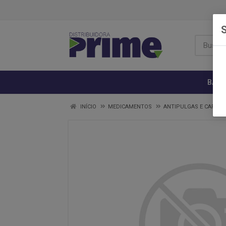
S
BANH
INÍCIO
MEDICAMENTOS
ANTIPULGAS E CARRA