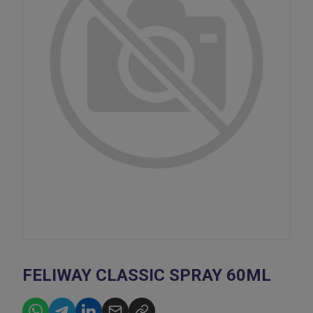
FELIWAY CLASSIC SPRAY 60ML