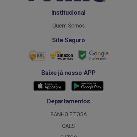
Institucional
Quem Somos
Site Seguro
Baixe já nosso APP
Departamentos
BANHO E TOSA
CAES