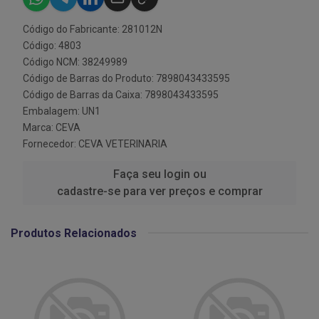
Código do Fabricante: 281012N
Código: 4803
Código NCM: 38249989
Código de Barras do Produto: 7898043433595
Código de Barras da Caixa: 7898043433595
Embalagem: UN1
Marca:
CEVA
Fornecedor:
CEVA VETERINARIA
Faça seu login ou
cadastre-se para ver preços e comprar
Produtos Relacionados