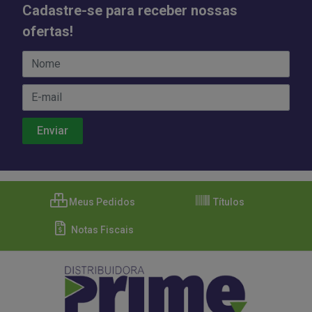
Cadastre-se para receber nossas
ofertas!
Meus Pedidos
Títulos
Notas Fiscais