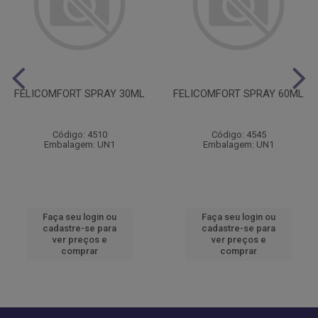
FELICOMFORT SPRAY 30ML
FELICOMFORT SPRAY 60ML
Código: 4510
Código: 4545
Embalagem: UN1
Embalagem: UN1
Faça seu login ou
Faça seu login ou
cadastre-se para
cadastre-se para
ver preços e
ver preços e
comprar
comprar