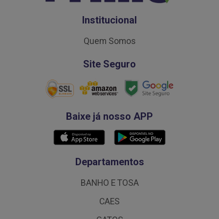
Institucional
Quem Somos
Site Seguro
Baixe já nosso APP
Departamentos
BANHO E TOSA
CAES