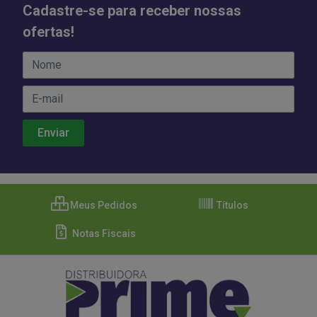
Cadastre-se para receber nossas
ofertas!
Meus Pedidos
Títulos
Notas Fiscais