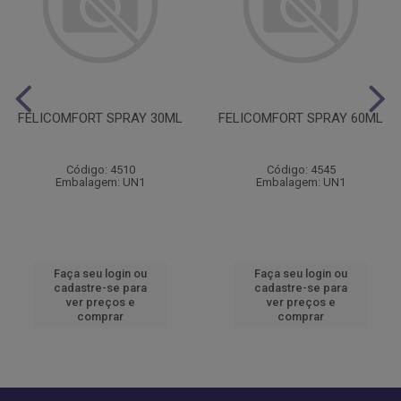
FELICOMFORT SPRAY 30ML
FELICOMFORT SPRAY 60ML
Código: 4510
Código: 4545
Embalagem: UN1
Embalagem: UN1
Faça seu login ou
Faça seu login ou
cadastre-se para
cadastre-se para
ver preços e
ver preços e
comprar
comprar