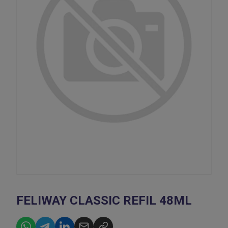
FELIWAY CLASSIC REFIL 48ML