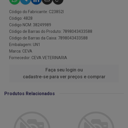
Código do Fabricante: C23852I
Código: 4828
Código NCM: 38249989
Código de Barras do Produto: 7898043433588
Código de Barras da Caixa: 7898043433588
Embalagem: UN1
Marca:
CEVA
Fornecedor:
CEVA VETERINARIA
Faça seu login ou
cadastre-se para ver preços e comprar
Produtos Relacionados