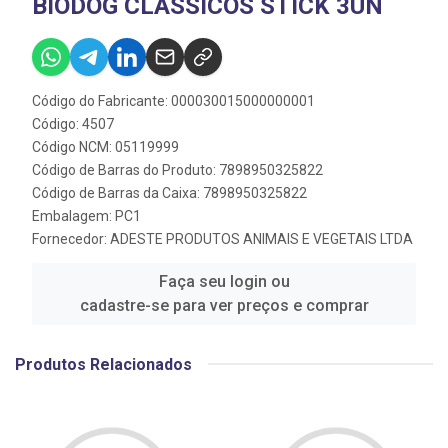
BIODOG CLASSICOS STICK 3UN
Código do Fabricante: 000030015000000001
Código: 4507
Código NCM: 05119999
Código de Barras do Produto: 7898950325822
Código de Barras da Caixa: 7898950325822
Embalagem: PC1
Fornecedor:
ADESTE PRODUTOS ANIMAIS E VEGETAIS LTDA
Faça seu login ou
cadastre-se para ver preços e comprar
Produtos Relacionados