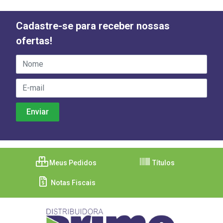
Cadastre-se para receber nossas
ofertas!
Meus Pedidos
Títulos
Notas Fiscais