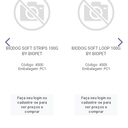
BIODOG SOFT STRIPS 100G
BIODOG SOFT LOOP 100G
BY BIOPET
BY BIOPET
Código: 4500
Código: 4503
Embalagem: PC1
Embalagem: PC1
Faça seu login ou
Faça seu login ou
cadastre-se para
cadastre-se para
ver preços e
ver preços e
comprar
comprar