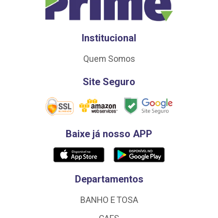
Institucional
Quem Somos
Site Seguro
Baixe já nosso APP
Departamentos
BANHO E TOSA