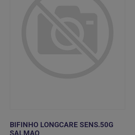
BIFINHO LONGCARE SENS.50G
SALMAO