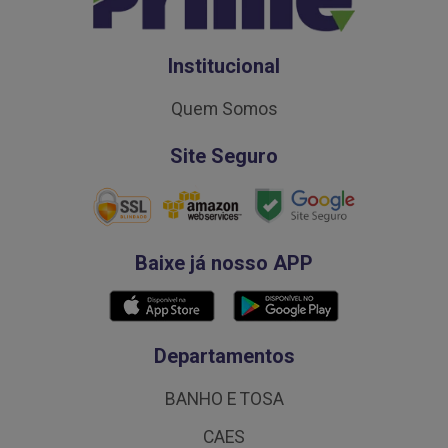
Institucional
Quem Somos
Site Seguro
Baixe já nosso APP
Departamentos
BANHO E TOSA
CAES