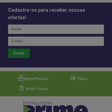
Cadastre-se para receber nossas
ofertas!
Meus Pedidos
Títulos
Notas Fiscais