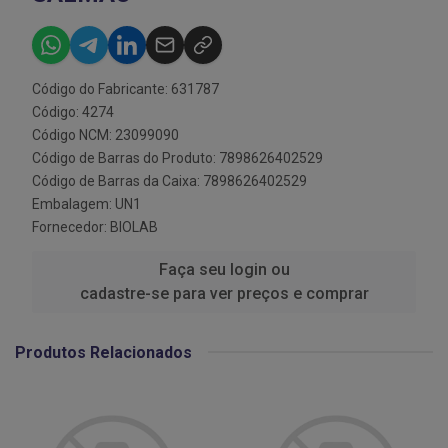
Código do Fabricante: 631787
Código: 4274
Código NCM: 23099090
Código de Barras do Produto: 7898626402529
Código de Barras da Caixa: 7898626402529
Embalagem: UN1
Fornecedor:
BIOLAB
Faça seu login ou
cadastre-se para ver preços e comprar
Produtos Relacionados