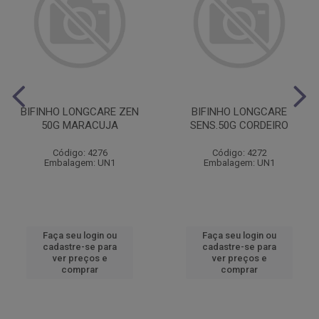
BIFINHO LONGCARE ZEN
BIFINHO LONGCARE
50G MARACUJA
SENS.50G CORDEIRO
Código: 4276
Código: 4272
Embalagem: UN1
Embalagem: UN1
Faça seu login ou
Faça seu login ou
cadastre-se para
cadastre-se para
ver preços e
ver preços e
comprar
comprar