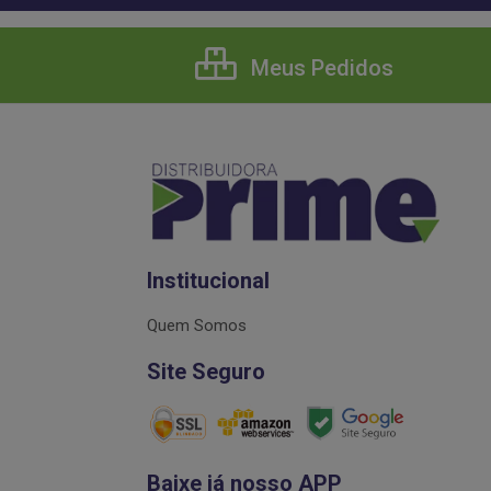
Meus Pedidos
Institucional
Quem Somos
Site Seguro
Baixe já nosso APP