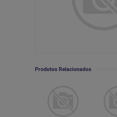
Produtos Relacionados