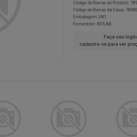
Código de Barras do Produto: 7
Código de Barras da Caixa: 789
Embalagem: UN1
Fornecedor:
BIOLAB
Faça seu login
cadastre-se para ver pre