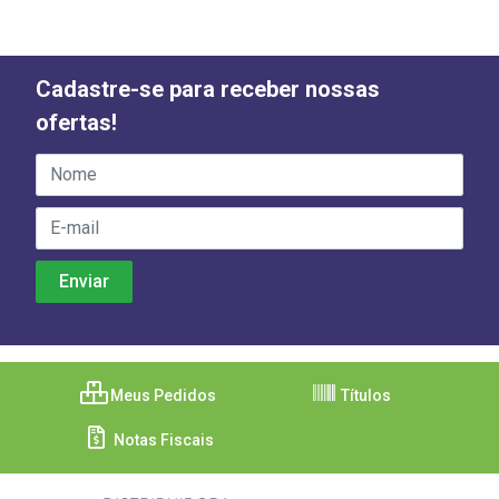
Cadastre-se para receber nossas
ofertas!
Meus Pedidos
Títulos
Notas Fiscais