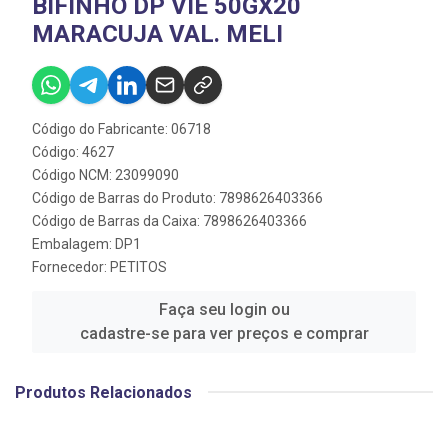
BIFINHO DP VIE 50GX20
MARACUJA VAL. MELI
Código do Fabricante: 06718
Código: 4627
Código NCM: 23099090
Código de Barras do Produto: 7898626403366
Código de Barras da Caixa: 7898626403366
Embalagem: DP1
Fornecedor:
PETITOS
Faça seu login ou
cadastre-se para ver preços e comprar
Produtos Relacionados