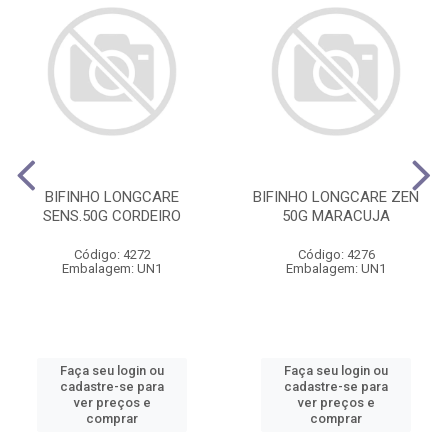
BIFINHO LONGCARE
BIFINHO LONGCARE ZEN
SENS.50G CORDEIRO
50G MARACUJA
Código: 4272
Código: 4276
Embalagem: UN1
Embalagem: UN1
Faça seu login ou
Faça seu login ou
cadastre-se para
cadastre-se para
ver preços e
ver preços e
comprar
comprar