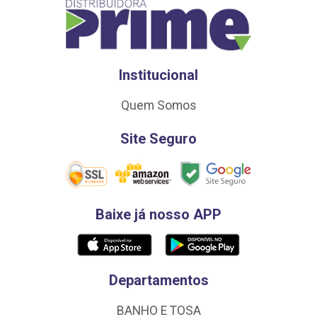
Institucional
Quem Somos
Site Seguro
Baixe já nosso APP
Departamentos
BANHO E TOSA