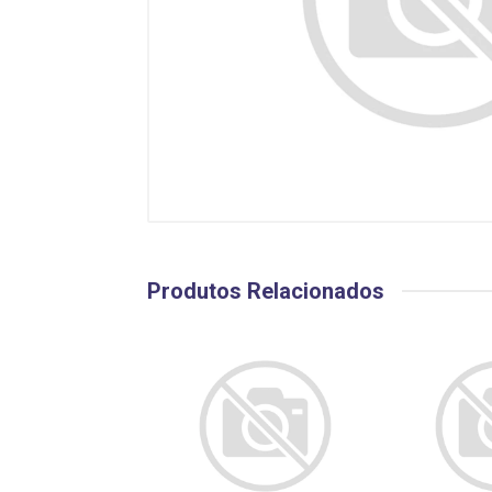
Produtos Relacionados