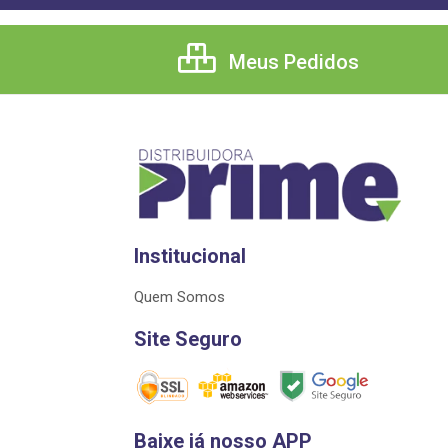
Meus Pedidos
Institucional
Quem Somos
Site Seguro
Baixe já nosso APP