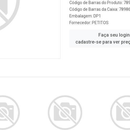
Código de Barras do Produto: 7
Código de Barras da Caixa: 789
Embalagem: DP1
Fornecedor:
PETITOS
Faça seu login
cadastre-se para ver pre