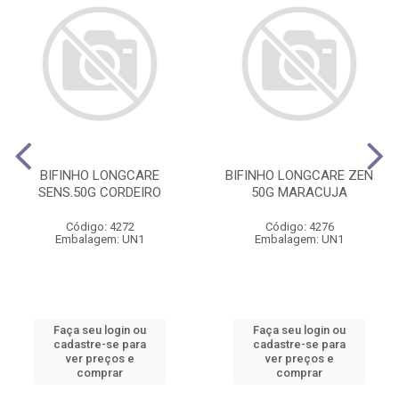
BIFINHO LONGCARE
BIFINHO LONGCARE ZEN
SENS.50G CORDEIRO
50G MARACUJA
Código: 4272
Código: 4276
Embalagem: UN1
Embalagem: UN1
Faça seu login ou
Faça seu login ou
cadastre-se para
cadastre-se para
ver preços e
ver preços e
comprar
comprar