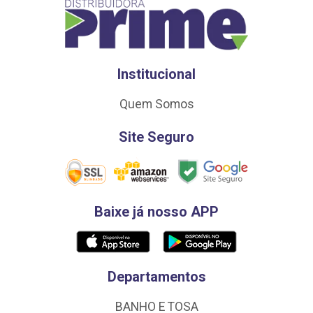
Institucional
Quem Somos
Site Seguro
Baixe já nosso APP
Departamentos
BANHO E TOSA