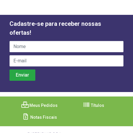
Cadastre-se para receber nossas
ofertas!
Meus Pedidos
Títulos
Notas Fiscais