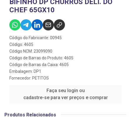
BIFINHO DP CHURROS DELI. DO
CHEF 65GX10
Código do Fabricante: 00945
Código: 4605
Código NCM: 23099090
Código de Barras do Produto: 4605
Código de Barras da Caixa: 4605
Embalagem: DP1
Fornecedor:
PETITOS
Faça seu login ou
cadastre-se para ver preços e comprar
Produtos Relacionados