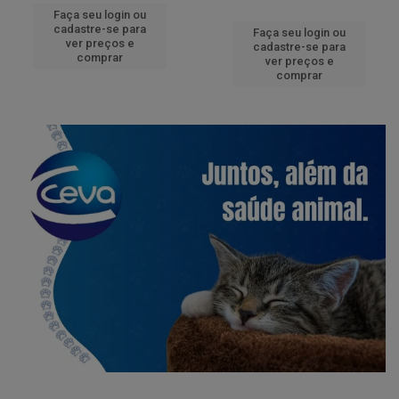
Faça seu login ou
cadastre-se para
Faça seu login ou
ver preços e
cadastre-se para
comprar
ver preços e
comprar