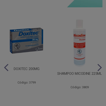
DOXITEC 200MG
SHAMPOO MICODINE 225ML
Código: 3799
Código: 3809