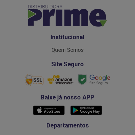
Institucional
Quem Somos
Site Seguro
Baixe já nosso APP
Departamentos