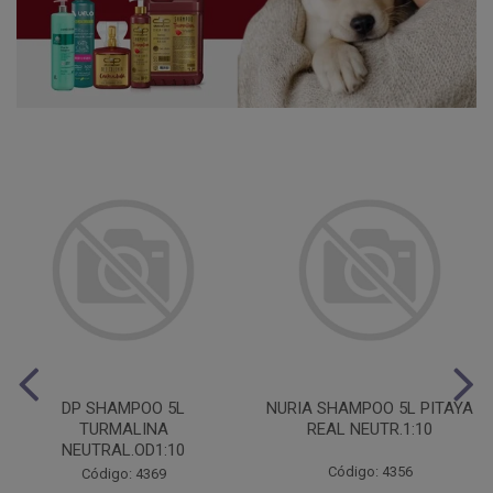
DP SHAMPOO 5L
NURIA SHAMPOO 5L PITAYA
TURMALINA
REAL NEUTR.1:10
NEUTRAL.OD1:10
Código: 4356
Código: 4369