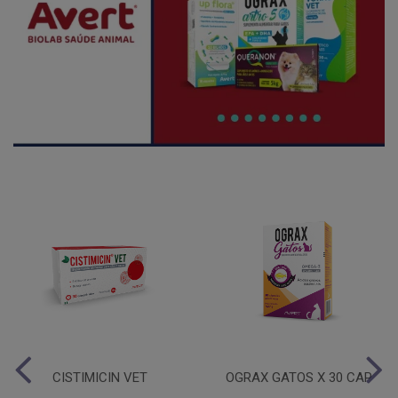
CISTIMICIN VET
OGRAX GATOS X 30 CAP