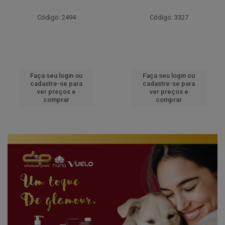
Código: 2494
Código: 3327
Faça seu login ou
Faça seu login ou
cadastre-se para
cadastre-se para
ver preços e
ver preços e
comprar
comprar