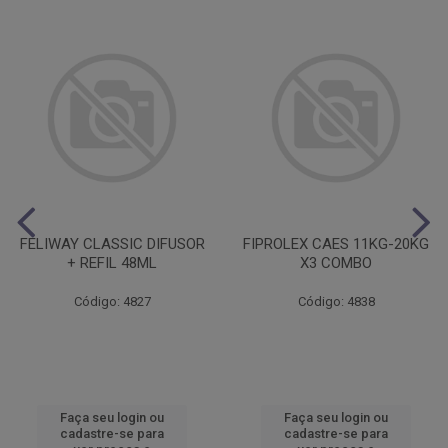
FELIWAY CLASSIC DIFUSOR
FIPROLEX CAES 11KG-20KG
+ REFIL 48ML
X3 COMBO
Código: 4827
Código: 4838
Faça seu login ou
Faça seu login ou
cadastre-se para
cadastre-se para