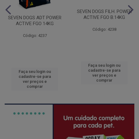
SEVEN DOGS FILH. POWER
ACTIVE FGO B.14KG
SEVEN DOGS ADT POWER
ACTIVE FGO 14KG
Código: 4238
Código: 4237
Faça seu login ou
cadastre-se para
Faça seu login ou
ver preços e
cadastre-se para
comprar
ver preços e
comprar