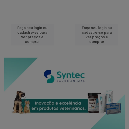
Faça seu login ou
Faça seu login ou
cadastre-se para
cadastre-se para
ver preços e
ver preços e
comprar
comprar