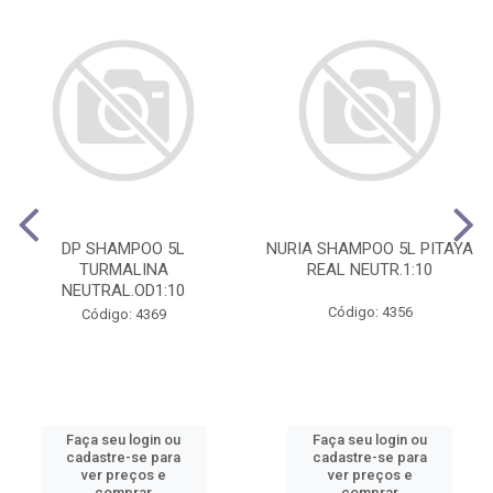
DP SHAMPOO 5L
NURIA SHAMPOO 5L PITAYA
TURMALINA
REAL NEUTR.1:10
NEUTRAL.OD1:10
Código: 4356
Código: 4369
Faça seu login ou
Faça seu login ou
cadastre-se para
cadastre-se para
ver preços e
ver preços e
comprar
comprar