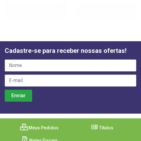
Cadastre-se para receber nossas ofertas!
Meus Pedidos
Títulos
Notas Fiscais