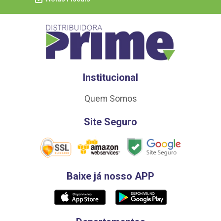
Institucional
Quem Somos
Site Seguro
Baixe já nosso APP