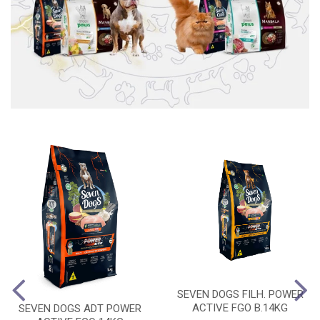
SEVEN DOGS FILH. POWER
ACTIVE FGO B.14KG
SEVEN DOGS ADT POWER