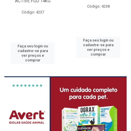
ACTIVE FGO 14KG
Código: 4238
Código: 4237
Faça seu login ou
cadastre-se para
Faça seu login ou
ver preços e
cadastre-se para
comprar
ver preços e
comprar