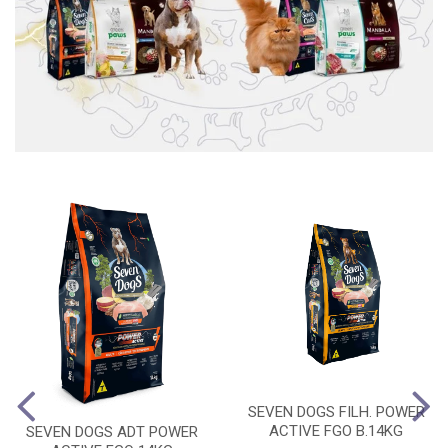
SEVEN DOGS FILH. POWER
ACTIVE FGO B.14KG
SEVEN DOGS ADT POWER