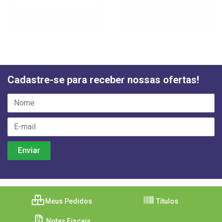
Cadastre-se para receber nossas ofertas!
Meus Pedidos
Títulos
Notas Fiscais