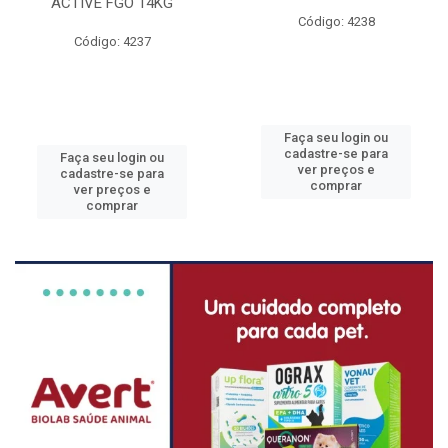
ACTIVE FGO 14KG
Código: 4238
Código: 4237
Faça seu login ou
cadastre-se para
Faça seu login ou
ver preços e
cadastre-se para
comprar
ver preços e
comprar