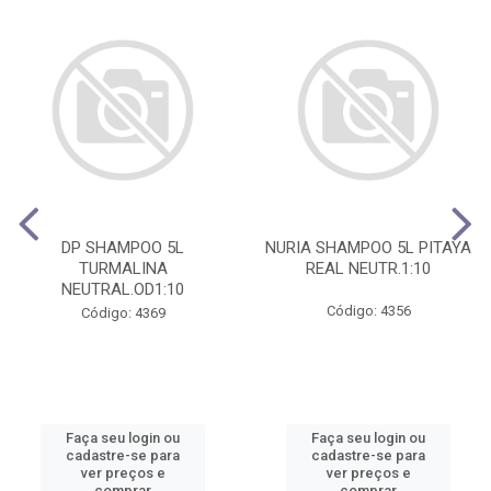
DP SHAMPOO 5L
NURIA SHAMPOO 5L PITAYA
TURMALINA
REAL NEUTR.1:10
NEUTRAL.OD1:10
Código: 4356
Código: 4369
Faça seu login ou
Faça seu login ou
cadastre-se para
cadastre-se para
ver preços e
ver preços e
comprar
comprar