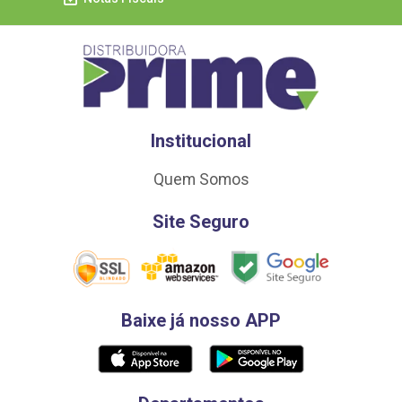
Institucional
Quem Somos
Site Seguro
Baixe já nosso APP