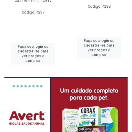
ACTIVE FGO 14KG
Código: 4238
Código: 4237
Faça seu login ou
cadastre-se para
Faça seu login ou
ver preços e
cadastre-se para
comprar
ver preços e
comprar