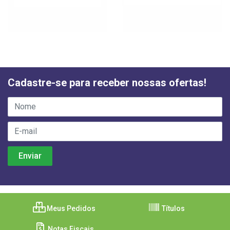
Cadastre-se para receber nossas ofertas!
Meus Pedidos
Títulos
Notas Fiscais