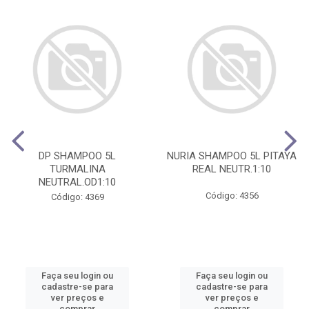
DP SHAMPOO 5L
NURIA SHAMPOO 5L PITAYA
TURMALINA
REAL NEUTR.1:10
NEUTRAL.OD1:10
Código: 4356
Código: 4369
Faça seu login ou
Faça seu login ou
cadastre-se para
cadastre-se para
ver preços e
ver preços e
comprar
comprar