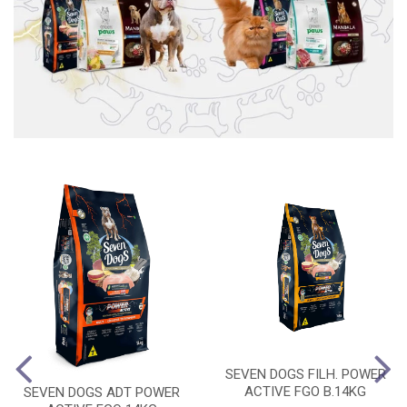
SEVEN DOGS FILH. POWER
ACTIVE FGO B.14KG
SEVEN DOGS ADT POWER