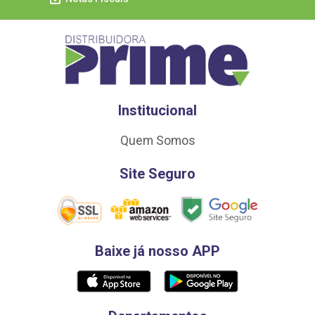
Institucional
Quem Somos
Site Seguro
Baixe já nosso APP