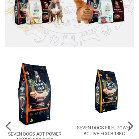
SEVEN DOGS FILH. POWER
ACTIVE FGO B.14KG
SEVEN DOGS ADT POWER