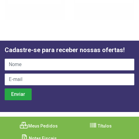
Cadastre-se para receber nossas ofertas!
Meus Pedidos
Títulos
Notas Fiscais