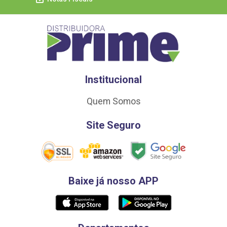
Institucional
Quem Somos
Site Seguro
Baixe já nosso APP