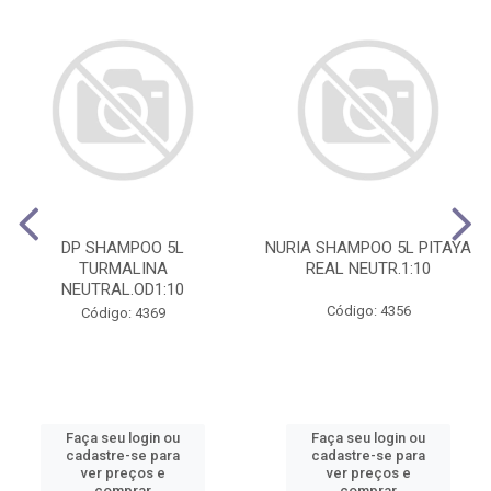
DP SHAMPOO 5L
NURIA SHAMPOO 5L PITAYA
TURMALINA
REAL NEUTR.1:10
NEUTRAL.OD1:10
Código: 4356
Código: 4369
Faça seu login ou
Faça seu login ou
cadastre-se para
cadastre-se para
ver preços e
ver preços e
comprar
comprar