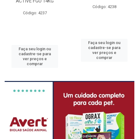
ACTIVE FGO 14KG
Código: 4238
Código: 4237
Faça seu login ou
cadastre-se para
Faça seu login ou
ver preços e
cadastre-se para
comprar
ver preços e
comprar