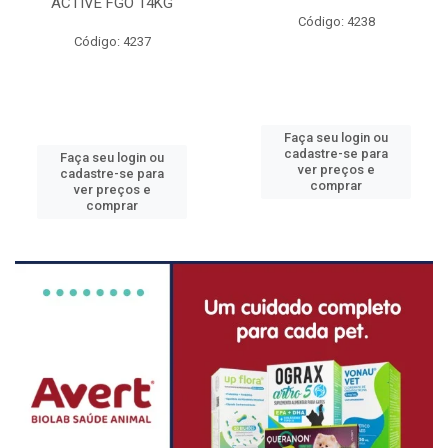
ACTIVE FGO 14KG
Código: 4238
Código: 4237
Faça seu login ou
cadastre-se para
Faça seu login ou
ver preços e
cadastre-se para
comprar
ver preços e
comprar