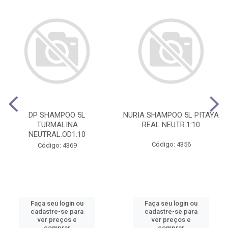
DP SHAMPOO 5L
NURIA SHAMPOO 5L PITAYA
TURMALINA
REAL NEUTR.1:10
NEUTRAL.OD1:10
Código: 4356
Código: 4369
Faça seu login ou
Faça seu login ou
cadastre-se para
cadastre-se para
ver preços e
ver preços e
comprar
comprar