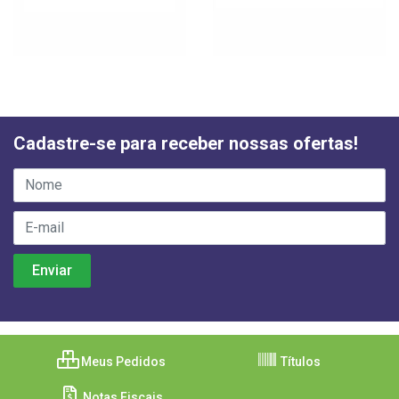
Cadastre-se para receber nossas ofertas!
Meus Pedidos
Títulos
Notas Fiscais