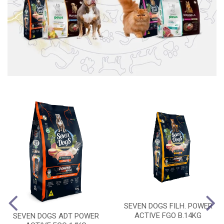
SEVEN DOGS FILH. POWER
ACTIVE FGO B.14KG
SEVEN DOGS ADT POWER