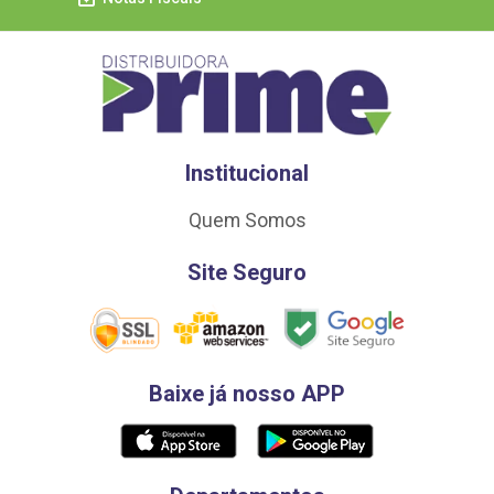
Institucional
Quem Somos
Site Seguro
Baixe já nosso APP